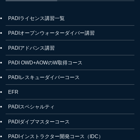
PADIライセンス講習一覧
PADIオープンウォーターダイバー講習
PADIアドバンス講習
PADI OWD+AOWのW取得コース
PADIレスキューダイバーコース
EFR
PADIスペシャルティ
PADIダイブマスターコース
PADIインストラクター開発コース（IDC）