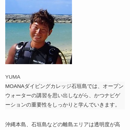
YUMA
MOANAダイビングカレッジ石垣島では、オープン
ウォーターの講習を思い出しながら、かつナビゲ
ーションの重要性をしっかりと学んでいきます。
沖縄本島、石垣島などの離島エリアは透明度が高