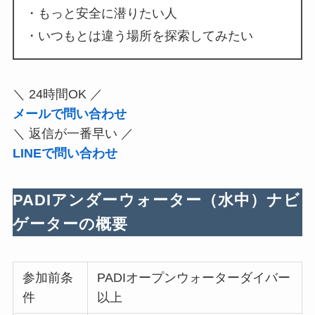
・もっと安全に潜りたい人
・いつもとは違う場所を探索してみたい
＼ 24時間OK ／
メールで問い合わせ
＼ 返信が一番早い ／
LINEで問い合わせ
PADIアンダーウォーター（水中）ナビ
ゲーターの概要
参加前条
PADIオープンウォーターダイバー
件
以上