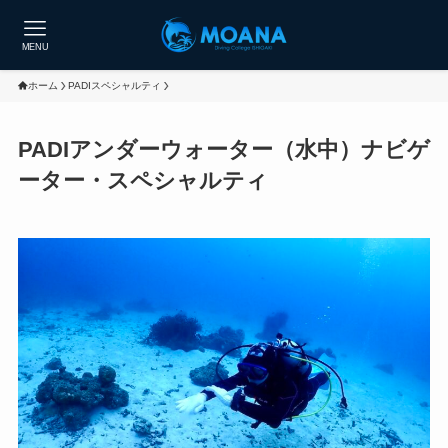
MENU
ホーム
PADIスペシャルティ
PADIアンダーウォーター（水中）ナビゲ
ーター・スペシャルティ