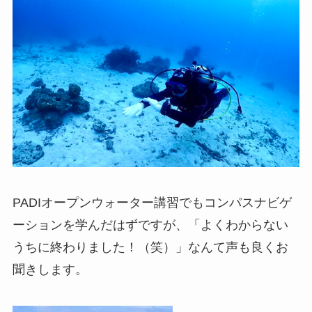
PADIオープンウォーター講習でもコンパスナビゲ
ーションを学んだはずですが、「よくわからない
うちに終わりました！（笑）」なんて声も良くお
聞きします。