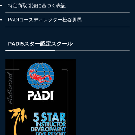
特定商取引法に基づく表記
PADIコースディレクター松谷勇馬
PADI5スター認定スクール