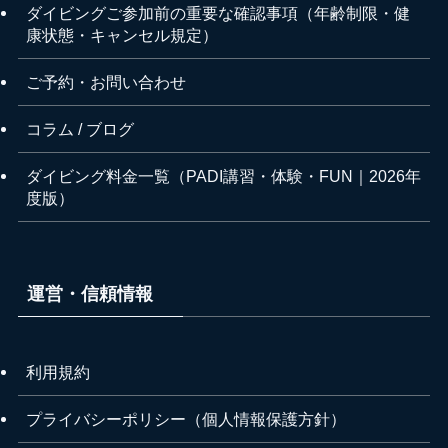
ダイビングご参加前の重要な確認事項（年齢制限・健
康状態・キャンセル規定）
ご予約・お問い合わせ
コラム / ブログ
ダイビング料金一覧（PADI講習・体験・FUN｜2026年
度版）
運営・信頼情報
利用規約
プライバシーポリシー（個人情報保護方針）