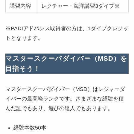
講習内容
レクチャー・海洋講習3ダイブ※
※PADIアドバンス取得者の方は、1ダイブクレジッ
トとなります。
マスタースクーバダイバー（MSD）を
目指そう！
マスタースクーバダイバー（MSD）はレジャーダ
イバーの最高峰ランクです。さまざまな経験を積
んだ証でもあり、遊びの達人でもあります。
経験本数50本