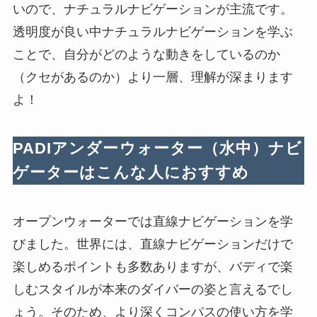
いので、ナチュラルナビゲーションが主流です。
透明度が良い中ナチュラルナビゲーションを学ぶ
ことで、自分がどのような動きをしているのか
（クセがあるのか）より一層、理解が深まります
よ！
PADIアンダーウォーター（水中）ナビ
ゲーターはこんな人におすすめ
オープンウォーターでは直線ナビゲーションを学
びました。世界には、直線ナビゲーションだけで
楽しめるポイントも多数ありますが、バディで楽
しむスタイルが本来のダイバーの姿と言えるでし
ょう。そのため、より深くコンパスの使い方を学