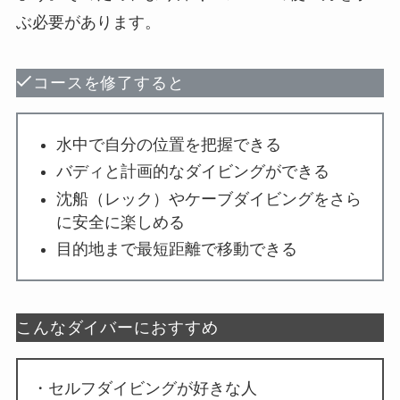
ぶ必要があります。
コースを修了すると
水中で自分の位置を把握できる
バディと計画的なダイビングができる
沈船（レック）やケーブダイビングをさら
に安全に楽しめる
目的地まで最短距離で移動できる
こんなダイバーにおすすめ
・セルフダイビングが好きな人