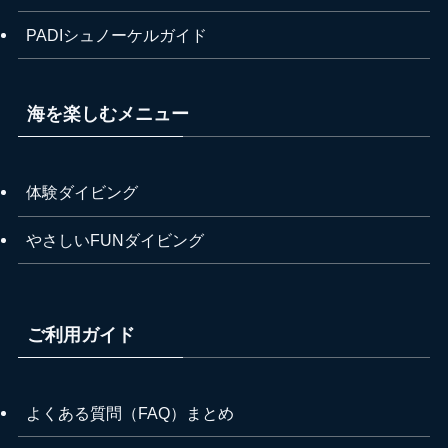
PADIシュノーケルガイド
海を楽しむメニュー
体験ダイビング
やさしいFUNダイビング
ご利用ガイド
よくある質問（FAQ）まとめ