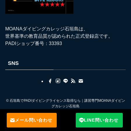
MOANAダイビングカレッジ石垣島は、
世界基準の教育品質が認められた正式登録店です。
PADIショップ番号：33393
SNS
©
石垣島でPADIダイビングライセンス取得なら｜講習専門MOANAダイビン
グカレッジ石垣島
メール問い合わせ
LINE問い合わせ