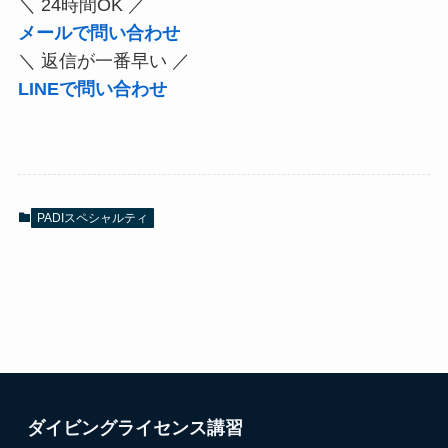
＼ 24時間OK ／
メールで問い合わせ
＼ 返信が一番早い ／
LINEで問い合わせ
PADIスペシャルティ
ダイビングライセンス講習