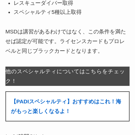
レスキューダイバー取得
スペシャルティ5種以上取得
MSDは講習があるわけではなく、この条件を満た
せば認定が可能です。ライセンスカードもプロレ
ベルと同じブラックカードとなります。
他のスペシャルティについてはこちらをチェッ
ク！
【PADIスペシャルティ】おすすめはこれ！海
がもっと楽しくなるよ！