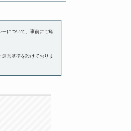
シーについて、事前にご確
た運営基準を設けておりま