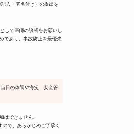
師記入・署名付き）の提出を
象として医師の診断をお願いし
めであり、事故防止を最優先
・当日の体調や海況、安全管
加はできません。
すので、あらかじめご了承く