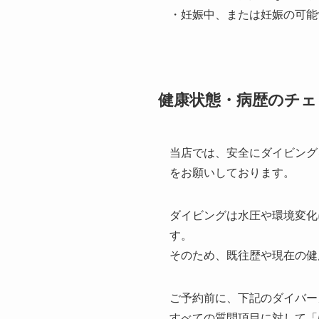
・妊娠中、または妊娠の可能
健康状態・病歴のチェ
当店では、安全にダイビング
をお願いしております。
ダイビングは水圧や環境変化
す。
そのため、既往歴や現在の健
ご予約前に、下記のダイバー
すべての質問項目に対して「