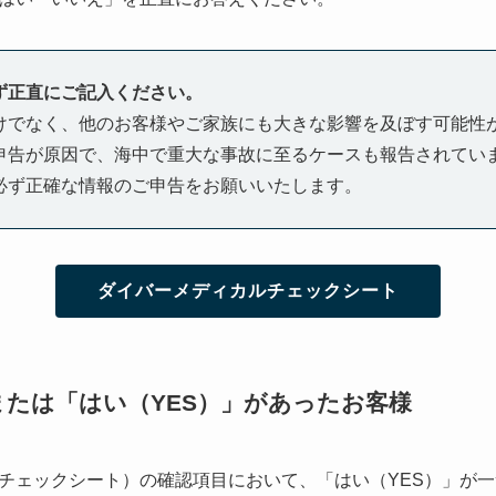
ず正直にご記入ください。
けでなく、他のお客様やご家族にも大きな影響を及ぼす可能性
申告が原因で、海中で重大な事故に至るケースも報告されてい
必ず正確な情報のご申告をお願いいたします。
ダイバーメディカルチェックシート
または「はい（YES）」があったお客様
チェックシート）の確認項目において、「はい（YES）」が