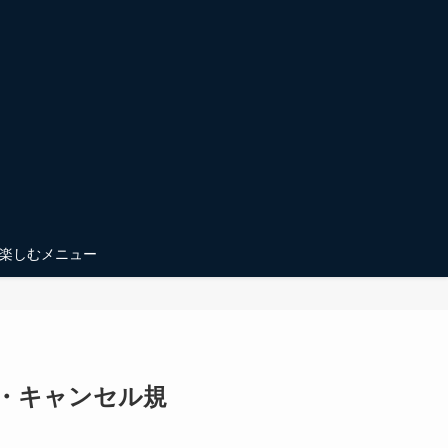
楽しむメニュー
・キャンセル規