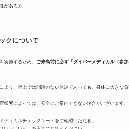
性がある方
ックについて
を実施するため、
ご来島前に必ず「ダイバーメディカル（参加
により、陸上では問題のない体調であっても、身体に大きな負
康状態によっては、安全にご案内できない場合がございます。
メディカルチェックシートをご確認いただき、
はい・いいえ」を正直にお答えください。