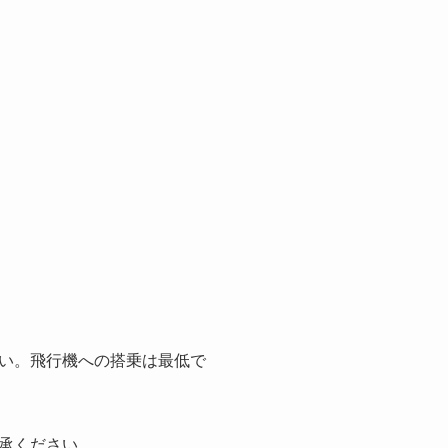
い。飛行機への搭乗は最低で
承ください。