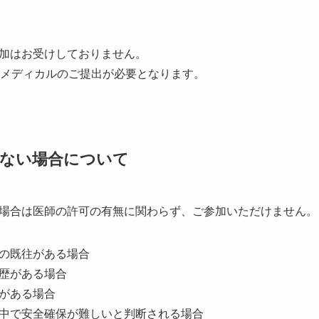
加はお受けしておりません。
ーメディカルのご提出が必要となります。
けない場合について
場合は医師の許可の有無に関わらず、ご参加いただけません。
の既往がある場合
歴がある場合
がある場合
中で安全確保が難しいと判断される場合