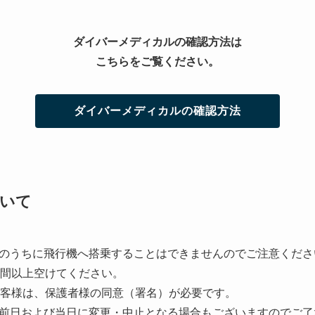
ダイバーメディカルの確認方法は
こちらをご覧ください。
ダイバーメディカルの確認方法
いて
のうちに飛行機へ搭乗することはできませんのでご注意くださ
時間以上空けてください。
お客様は、保護者様の同意（署名）が必要です。
前日および当日に変更・中止となる場合もございますのでご了