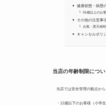
健康状態・病歴
55歳以上のお
その他の注意事
台風・悪天候時
キャンセルポリ
当店の年齢制限につい
当店では安全管理の観点から
・12歳以下のお客様（小学