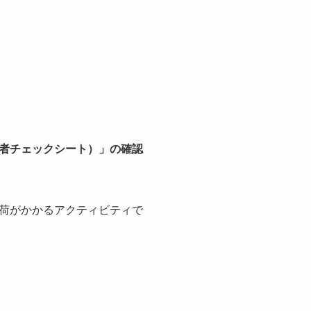
者チェックシート）」の確認
荷がかかるアクティビティで