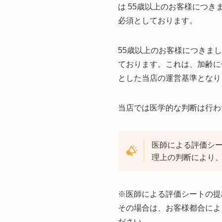
は 55歳以上のお客様につ
必須としております。
55歳以上のお客様につきま
ております。これは、加齢に
とした当店の運営基準となり
当店では医学的な判断は行わ
医師による評価シ
理上の判断により
※医師による評価シートの提
その場合は、お客様都合によ
ださい。