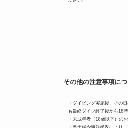
その他の注意事項につ
・ダイビング実施後、その日
も最終ダイブ終了後から18
・未成年者（18歳以下）の
・悪天候や海洋状況により、