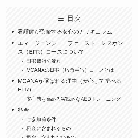
目次
看護師が監修する安心のカリキュラム
エマージェンシー・ファースト・レスポン
ス（EFR）コースについて
EFR取得の流れ
MOANAのEFR（応急手当）コースとは
MOANAが選ばれる理由（安心して学べる
EFR）
安心感を高める実践的なAEDトレーニング
料金
ご参加前条件
料金に含まれるもの
料金に含まれないもの