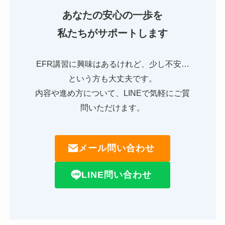
あなたの安心の一歩を
私たちがサポートします
EFR講習に興味はあるけれど、少し不安…
という方も大丈夫です。
内容や進め方について、LINEで気軽にご質
問いただけます。
メール問い合わせ
LINE問い合わせ