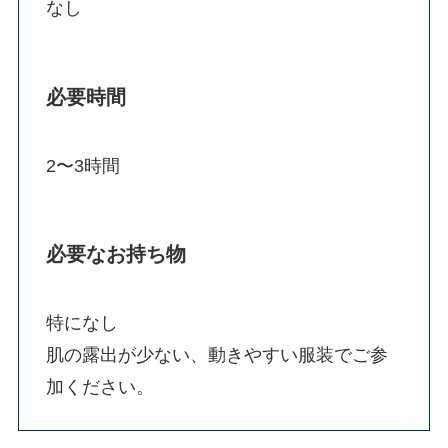
なし
必要時間
2〜3時間
必要なお持ち物
特になし
肌の露出が少ない、動きやすい服装でご参
加ください。