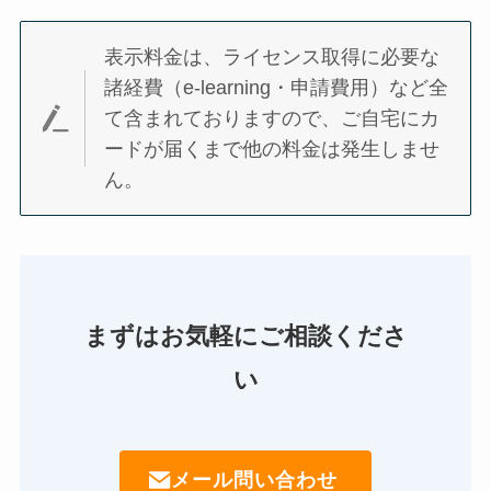
表示料金は、ライセンス取得に必要な
諸経費（e-learning・申請費用）など全
て含まれておりますので、ご自宅にカ
ードが届くまで他の料金は発生しませ
ん。
まずはお気軽にご相談くださ
い
メール問い合わせ