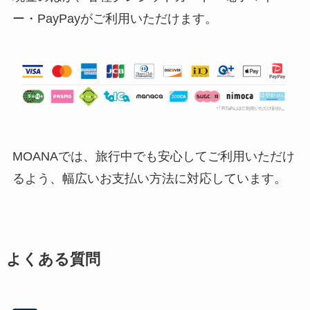
ー・PayPayがご利用いただけます。
MOANAでは、旅行中でも安心してご利用いただけ
るよう、幅広いお支払い方法に対応しています。
よくある質問