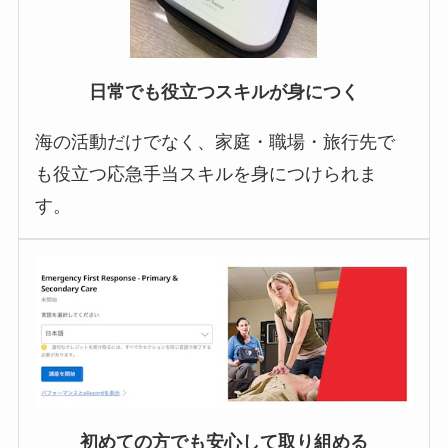
日常でも役立つスキルが身につく
海の活動だけでなく、家庭・職場・旅行先で
も役立つ応急手当スキルを身につけられま
す。
初めての方でも安心して取り組める