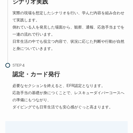
シナリオ実践
実際の現場を想定したシナリオを行い、学んだ内容を組み合わせ
て実践します。
倒れている人を発見した場面から、観察、通報、応急手当までを
一連の流れで行います。
日常生活の中でも役立つ内容で、状況に応じた判断や行動が自然
と身についていきます。
STEP
認定・カード発行
必要なセクションを終えると、EFR認定となります。
応急手当の基礎が身につくことで、レスキューダイバーコースへ
の準備にもつながり、
ダイビングでも日常生活でも安心感がぐっと高まります。