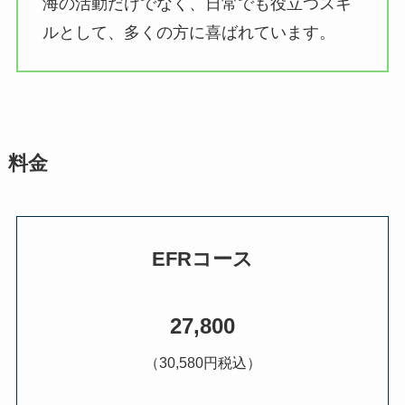
海の活動だけでなく、日常でも役立つスキ
ルとして、多くの方に喜ばれています。
料金
EFR
コース
27,800
（30,580円税込）