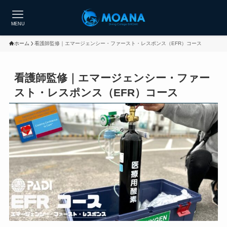
MENU
ホーム
看護師監修｜エマージェンシー・ファースト・レスポンス（EFR）コース
看護師監修｜エマージェンシー・ファー
スト・レスポンス（EFR）コース