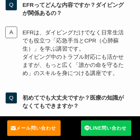
EFRってどんな内容ですか？ダイビング
が関係あるの？
EFRは、ダイビングだけでなく日常生活
でも役立つ「応急手当とCPR（心肺蘇
生）」を学ぶ講習です。
ダイビング中のトラブル対応にも活かせ
ますが、もっと広く「誰かの命を守るた
め」のスキルを身につける講座です。
初めてでも大丈夫ですか？医療の知識が
なくてもできますか？
まったく問題ありません。
メール問い合わせ
LINE問い合わせ
受講者の9割が初めてで、医療の知識ゼロ