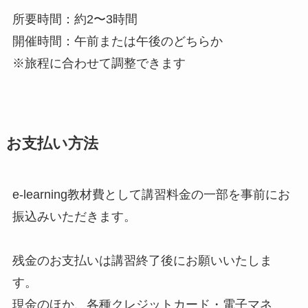
所要時間：約2〜3時間
開催時間：午前または午後のどちらか
※旅程に合わせて調整できます
お支払い方法
e-learning教材費として講習料金の一部を事前にお
振込みいただきます。
残金のお支払いは講習終了後にお願いいたしま
す。
現金のほか、各種クレジットカード・電子マネ