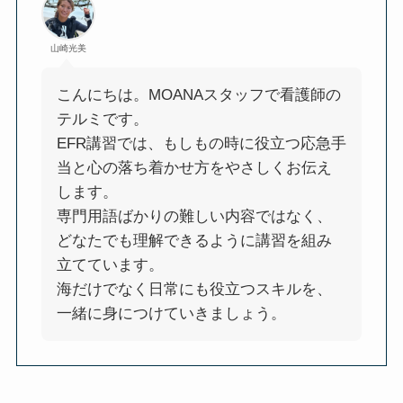
山崎光美
こんにちは。MOANAスタッフで看護師の
テルミです。
EFR講習では、もしもの時に役立つ応急手
当と心の落ち着かせ方をやさしくお伝え
します。
専門用語ばかりの難しい内容ではなく、
どなたでも理解できるように講習を組み
立てています。
海だけでなく日常にも役立つスキルを、
一緒に身につけていきましょう。