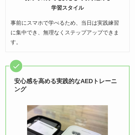
学習スタイル
事前にスマホで学べるため、当日は実践練習
に集中でき、無理なくステップアップできま
す。
安心感を高める実践的なAEDトレーニ
ング