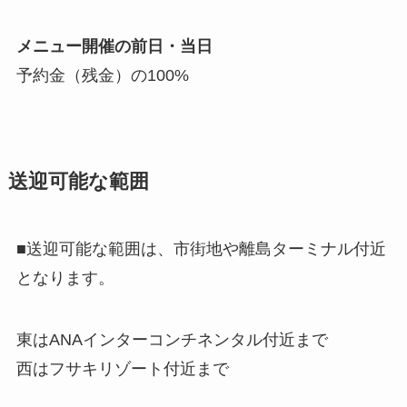
メニュー開催の前日・当日
予約金（残金）の100%
送迎可能な範囲
■送迎可能な範囲は、市街地や離島ターミナル付近
となります。
東はANAインターコンチネンタル付近まで
西はフサキリゾート付近まで