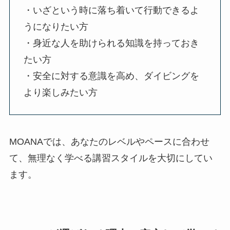
・いざという時に落ち着いて行動できるよ
うになりたい方
・身近な人を助けられる知識を持っておき
たい方
・安全に対する意識を高め、ダイビングを
より楽しみたい方
MOANAでは、あなたのレベルやペースに合わせ
て、無理なく学べる講習スタイルを大切にしてい
ます。