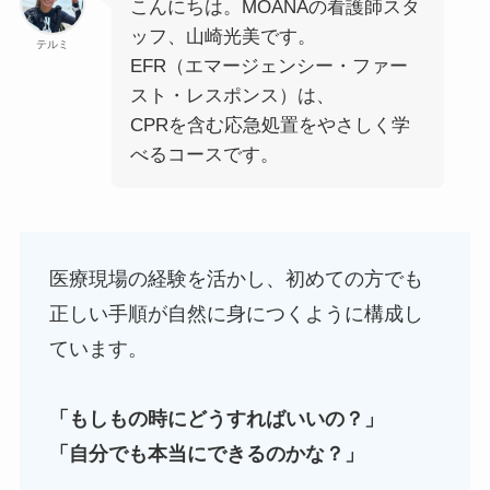
こんにちは。MOANAの看護師スタ
ッフ、山崎光美です。
テルミ
EFR（エマージェンシー・ファー
スト・レスポンス）は、
CPRを含む応急処置をやさしく学
べるコースです。
医療現場の経験を活かし、初めての方でも
正しい手順が自然に身につくように構成し
ています。
「もしもの時にどうすればいいの？」
「自分でも本当にできるのかな？」