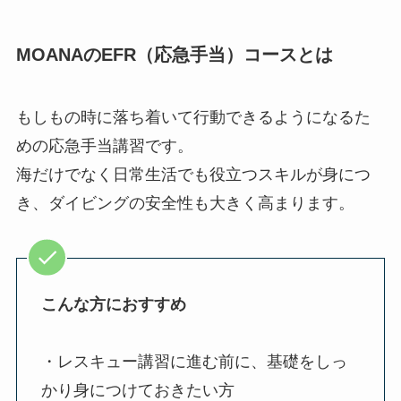
MOANAのEFR（応急手当）コースとは
もしもの時に落ち着いて行動できるようになるた
めの応急手当講習です。
海だけでなく日常生活でも役立つスキルが身につ
き、ダイビングの安全性も大きく高まります。
こんな方におすすめ
・レスキュー講習に進む前に、基礎をしっ
かり身につけておきたい方