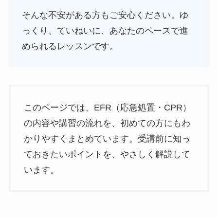
そんな不安がある方もご安心ください。ゆ
っくり、ていねいに、あなたのペースで進
められるレッスンです。
このページでは、EFR（応急処置・CPR）
の内容や講習の流れを、初めての方にもわ
かりやすくまとめています。受講前に知っ
ておきたいポイントを、やさしく解説して
います。