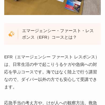
エマージェンシー・ファースト・レス
ポンス（EFR）コースとは？
EFR（エマージェンシー ファースト レスポンス）
は、日常生活の中で起こりうるケガや急病への対
応を学ぶコースです。海ではなく陸上で行う講習
なので、ダイバー以外の方でも安心して受講でき
ます。
応急手当の考え方や、けが人への観察方法、救急