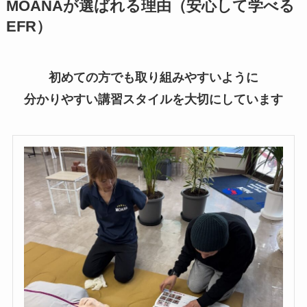
MOANAが選ばれる理由（安心して学べる
EFR）
初めての方でも取り組みやすいように
分かりやすい講習スタイルを大切にしています