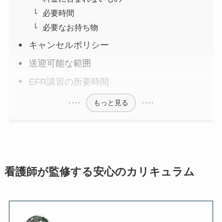
必要時間
必要なお持ち物
キャンセルポリシー
送迎可能な範囲
EFR講習の所要時間
もっと見る
看護師が監修する安心のカリキュラム