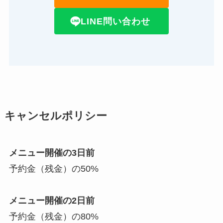
LINE問い合わせ
キャンセルポリシー
メニュー開催の3日前
予約金（残金）の50%
メニュー開催の2日前
予約金（残金）の80%