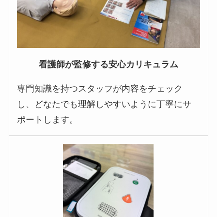
看護師が監修する安心カリキュラム
専門知識を持つスタッフが内容をチェック
し、どなたでも理解しやすいように丁寧にサ
ポートします。