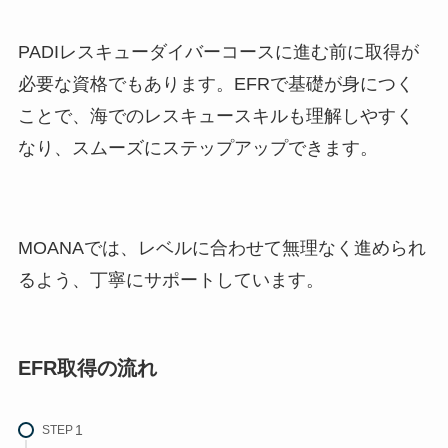
PADIレスキューダイバーコースに進む前に取得が
必要な資格でもあります。EFRで基礎が身につく
ことで、海でのレスキュースキルも理解しやすく
なり、スムーズにステップアップできます。
MOANAでは、レベルに合わせて無理なく進められ
るよう、丁寧にサポートしています。
EFR取得の流れ
STEP