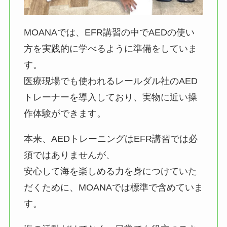
MOANAでは、EFR講習の中でAEDの使い
方を実践的に学べるように準備をしていま
す。
医療現場でも使われるレールダル社のAED
トレーナーを導入しており、実物に近い操
作体験ができます。
本来、AEDトレーニングはEFR講習では必
須ではありませんが、
安心して海を楽しめる力を身につけていた
だくために、MOANAでは標準で含めていま
す。