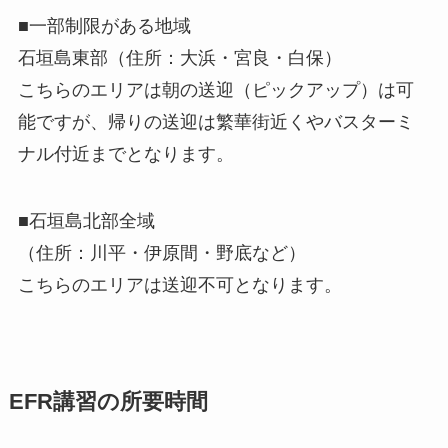
■一部制限がある地域
石垣島東部（住所：大浜・宮良・白保）
こちらのエリアは朝の送迎（ピックアップ）は可
能ですが、帰りの送迎は繁華街近くやバスターミ
ナル付近までとなります。
■石垣島北部全域
（住所：川平・伊原間・野底など）
こちらのエリアは送迎不可となります。
EFR講習の所要時間