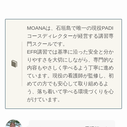
MOANAは、石垣島で唯一の現役PADI
コースディレクターが経営する講習専
門スクールです。
EFR講習では基準に沿った安全と分か
りやすさを大切にしながら、専門的な
内容もやさしく学べるよう丁寧に進め
ています。現役の看護師が監修し、初
めての方でも安心して取り組めるよ
う、落ち着いて学べる環境づくりを心
がけています。