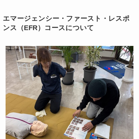
エマージェンシー・ファースト・レスポ
ンス（EFR）コースについて