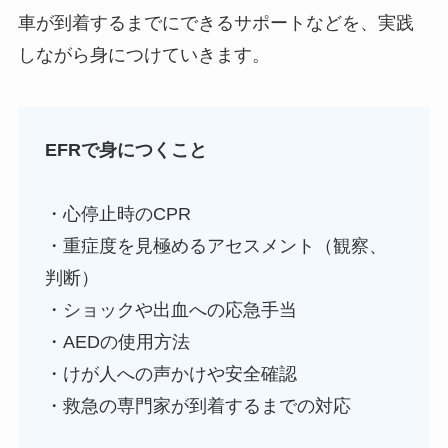
車が到着するまでにできるサポートなどを、実践
しながら身につけていきます。
EFRで身につくこと
・心停止時のCPR
・重症度を見極めるアセスメント（観察、
判断）
・ショックや出血への応急手当
・AEDの使用方法
・けが人への声かけや安全確認
・救急の専門家が到着するまでの対応