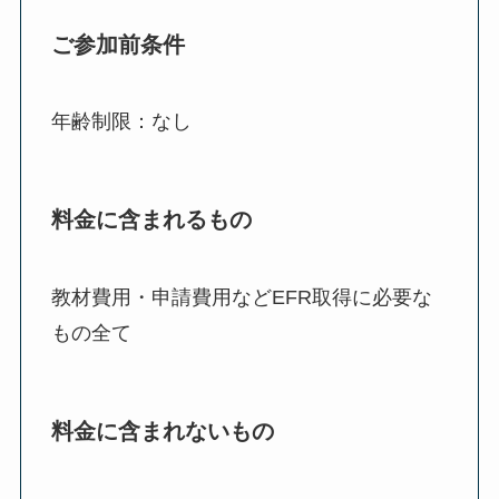
ご参加前条件
年齢制限：なし
料金に含まれるもの
教材費用・申請費用などEFR取得に必要な
もの全て
料金に含まれないもの