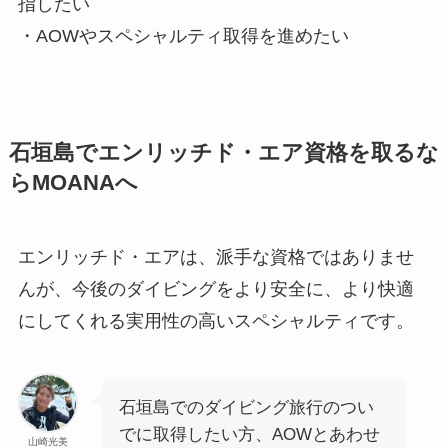
指したい
・AOWやスペシャルティ取得を進めたい
石垣島でエンリッチド・エア資格を取るな
らMOANAへ
エンリッチド・エアは、派手な資格ではありませ
んが、今後のダイビングをより安全に、より快適
にしてくれる実用性の高いスペシャルティです。
石垣島でのダイビング旅行のつい
でに取得したい方、AOWとあわせ
山崎光美