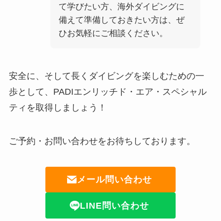
て学びたい方、海外ダイビングに
備えて準備しておきたい方は、ぜ
ひお気軽にご相談ください。
安全に、そして長くダイビングを楽しむための一
歩として、PADIエンリッチド・エア・スペシャル
ティを取得しましょう！
ご予約・お問い合わせをお待ちしております。
メール問い合わせ
LINE問い合わせ