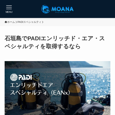
MENU
ホーム
PADIスペシャルティ
石垣島でPADIエンリッチド・エア・ス
ペシャルティを取得するなら