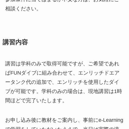
相談ください。
講習内容
講習は学科のみで取得可能ですが、ご希望であれ
ばFUNダイブに組み合わせて、エンリッチドエア
ータンク代の追加で、エンリッチを使用したダイ
ブが可能です。学科のみの場合は、現地講習は1時
間ほどで完了いたします。
お申し込み後に教材をご案内し、事前にe-Learning