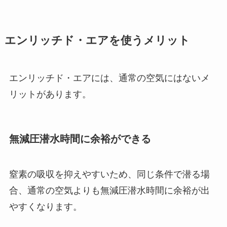
エンリッチド・エアを使うメリット
エンリッチド・エアには、通常の空気にはないメ
リットがあります。
無減圧潜水時間に余裕ができる
窒素の吸収を抑えやすいため、同じ条件で潜る場
合、通常の空気よりも無減圧潜水時間に余裕が出
やすくなります。