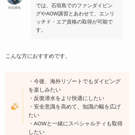
では、石垣島でのファンダイビン
松谷勇馬
グやAOW講習とあわせて、エンリ
ッチド・エア資格の取得が可能で
す。
こんな方におすすめです。
・今後、海外リゾートでもダイビング
を楽しみたい
・反復潜水をより快適にしたい
・安全意識を高めて、知識の幅を広げ
たい
・AOWと一緒にスペシャルティも取得
したい