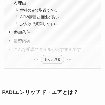
る理由
学科のみで取得できる
AOW講習と相性が良い
少人数で質問しやすい
参加条件
講習内容
こんな受講スタイルがおすすめです
もっと見る
PADIエンリッチド・エアとは？