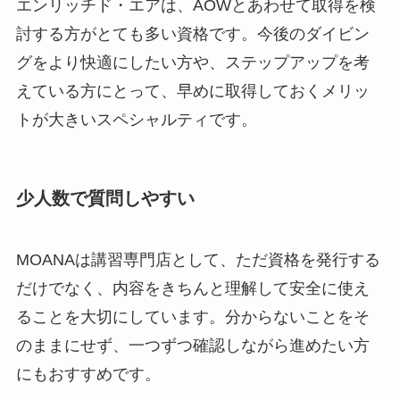
エンリッチド・エアは、AOWとあわせて取得を検
討する方がとても多い資格です。今後のダイビン
グをより快適にしたい方や、ステップアップを考
えている方にとって、早めに取得しておくメリッ
トが大きいスペシャルティです。
少人数で質問しやすい
MOANAは講習専門店として、ただ資格を発行する
だけでなく、内容をきちんと理解して安全に使え
ることを大切にしています。分からないことをそ
のままにせず、一つずつ確認しながら進めたい方
にもおすすめです。