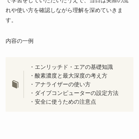
で学習をしていただいたうえで、当日は実際の流
れや使い方を確認しながら理解を深めていきま
す。
内容の一例
・エンリッチド・エアの基礎知識
・酸素濃度と最大深度の考え方
・アナライザーの使い方
・ダイブコンピューターの設定方法
・安全に使うための注意点