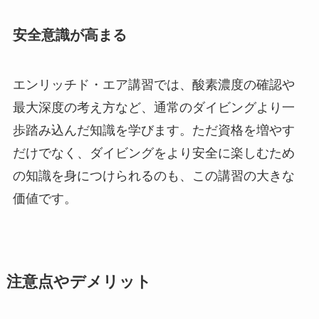
安全意識が高まる
エンリッチド・エア講習では、酸素濃度の確認や
最大深度の考え方など、通常のダイビングより一
歩踏み込んだ知識を学びます。ただ資格を増やす
だけでなく、ダイビングをより安全に楽しむため
の知識を身につけられるのも、この講習の大きな
価値です。
注意点やデメリット