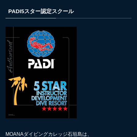
PADI5スター認定スクール
MOANAダイビングカレッジ石垣島は、