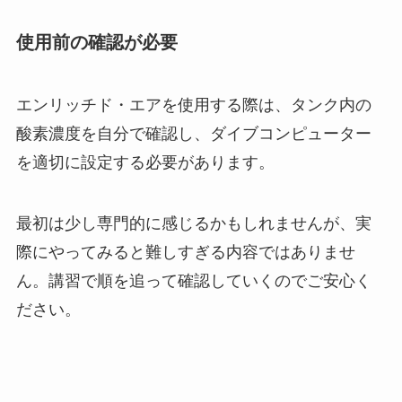
使用前の確認が必要
エンリッチド・エアを使用する際は、タンク内の
酸素濃度を自分で確認し、ダイブコンピューター
を適切に設定する必要があります。
最初は少し専門的に感じるかもしれませんが、実
際にやってみると難しすぎる内容ではありませ
ん。講習で順を追って確認していくのでご安心く
ださい。