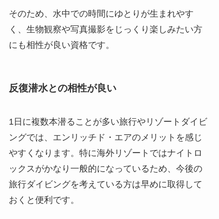
そのため、水中での時間にゆとりが生まれやす
く、生物観察や写真撮影をじっくり楽しみたい方
にも相性が良い資格です。
反復潜水との相性が良い
1日に複数本潜ることが多い旅行やリゾートダイビ
ングでは、エンリッチド・エアのメリットを感じ
やすくなります。特に海外リゾートではナイトロ
ックスがかなり一般的になっているため、今後の
旅行ダイビングを考えている方は早めに取得して
おくと便利です。