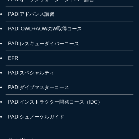
PADIアドバンス講習
PADI OWD+AOWのW取得コース
PADIレスキューダイバーコース
EFR
PADIスペシャルティ
PADIダイブマスターコース
PADIインストラクター開発コース（IDC）
PADIシュノーケルガイド