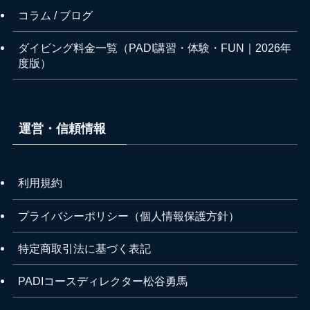
コラム / ブログ
ダイビング料金一覧（PADI講習・体験・FUN｜2026年
度版）
運営・信頼情報
利用規約
プライバシーポリシー（個人情報保護方針）
特定商取引法に基づく表記
PADIコースディレクター松谷勇馬