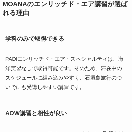
MOANAのエンリッチド・エア講習が選ば
れる理由
学科のみで取得できる
PADIエンリッチド・エア・スペシャルティは、海
洋実習なしで取得可能です。そのため、滞在中の
スケジュールに組み込みやすく、石垣島旅行のつ
いでにも受講しやすい講習です。
AOW講習と相性が良い