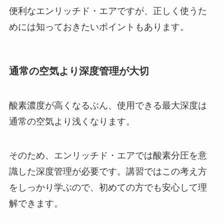
便利なエンリッチド・エアですが、正しく使うた
めには知っておきたいポイントもあります。
通常の空気より深度管理が大切
酸素濃度が高くなるぶん、使用できる最大深度は
通常の空気より浅くなります。
そのため、エンリッチド・エアでは酸素分圧を意
識した深度管理が必要です。講習ではこの考え方
をしっかり学ぶので、初めての方でも安心して理
解できます。