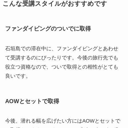
こんな受講スタイルがおすすめです
ファンダイビングのついでに取得
石垣島での滞在中に、ファンダイビングとあわせ
て受講するのにぴったりです。今後の旅行先でも
役立つ資格なので、ついで取得との相性がとても
良いです。
AOWとセットで取得
今後、潜れる幅を広げたい方にはAOWとセットで