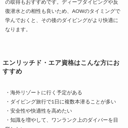
の取得もおすすめです。ディープダイビングや反
復潜水との相性も良いため、AOWのタイミングで
学んでおくと、その後のダイビングがより快適に
なります。
エンリッチド・エア資格はこんな方にお
すすめ
・海外リゾートに行く予定がある
・ダイビング旅行で1日に複数本潜ることが多い
・安全性や快適性を高めたい
・知識を増やして、ワンランク上のダイバーを目