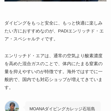
ダイビングをもっと安全に、もっと快適に楽しみ
たい方におすすめなのが、PADIエンリッチド・エ
ア・スペシャルティです。
エンリッチド・エアは、通常の空気より酸素濃度
を高めた混合ガスのことで、体内にたまる窒素の
量を抑えやすいのが特徴です。海外ではすでに一
般的で、国内でも対応ショップが増えてきていま
す。
MOANAダイビングカレッジ石垣島