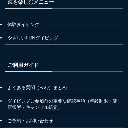
海を楽しむメニュー
体験ダイビング
やさしいFUNダイビング
ご利用ガイド
よくある質問（FAQ）まとめ
ダイビングご参加前の重要な確認事項（年齢制限・健
康状態・キャンセル規定）
ご予約・お問い合わせ