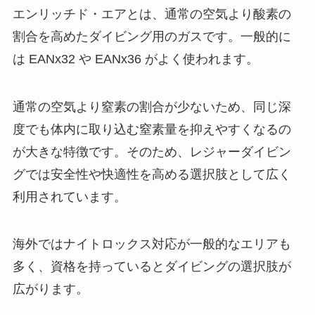
エンリッチド・エアとは、通常の空気より酸素の
割合を高めたダイビング用のガスです。一般的に
は EANx32 や EANx36 がよく使われます。
通常の空気より窒素の割合が少ないため、同じ深
度でも体内に取り込む窒素量を抑えやすくなるの
が大きな特徴です。そのため、レジャーダイビン
グでは安全性や快適性を高める選択肢として広く
利用されています。
海外ではナイトロックス対応が一般的なエリアも
多く、資格を持っているとダイビングの選択肢が
広がります。