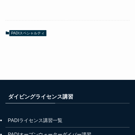
PADIスペシャルティ
ダイビングライセンス講習
PADIライセンス講習一覧
PADIオープンウォーターダイバー講習