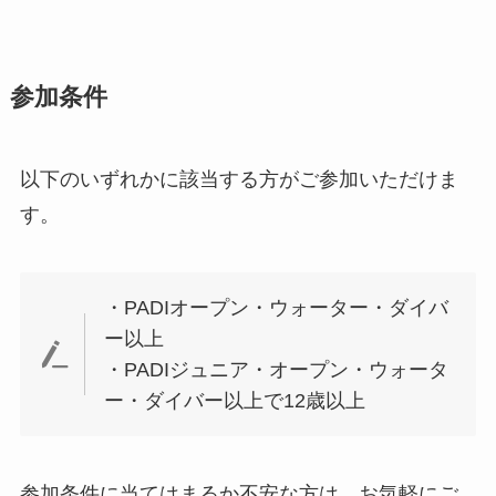
参加条件
以下のいずれかに該当する方がご参加いただけま
す。
・PADIオープン・ウォーター・ダイバ
ー以上
・PADIジュニア・オープン・ウォータ
ー・ダイバー以上で12歳以上
参加条件に当てはまるか不安な方は、お気軽にご