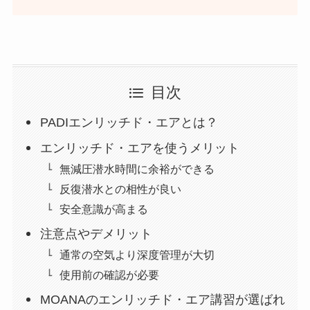
目次
PADIエンリッチド・エアとは？
エンリッチド・エアを使うメリット
無減圧潜水時間に余裕ができる
反復潜水との相性が良い
安全意識が高まる
注意点やデメリット
通常の空気より深度管理が大切
使用前の確認が必要
MOANAのエンリッチド・エア講習が選ばれ