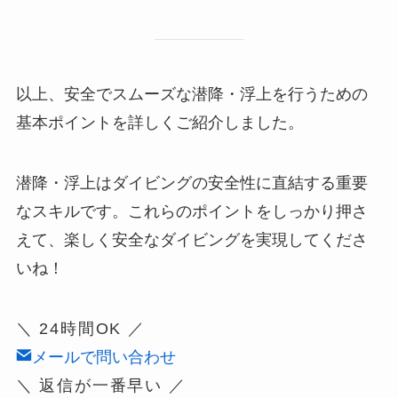
以上、安全でスムーズな潜降・浮上を行うための
基本ポイントを詳しくご紹介しました。
潜降・浮上はダイビングの安全性に直結する重要
なスキルです。これらのポイントをしっかり押さ
えて、楽しく安全なダイビングを実現してくださ
いね！
＼ 24時間OK ／
メールで問い合わせ
＼ 返信が一番早い ／