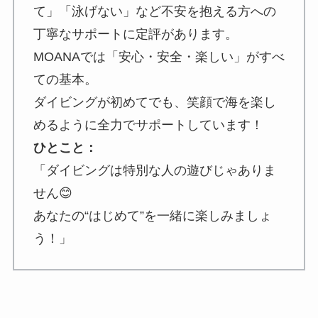
て」「泳げない」など不安を抱える方への
丁寧なサポートに定評があります。
MOANAでは「安心・安全・楽しい」がすべ
ての基本。
ダイビングが初めてでも、笑顔で海を楽し
めるように全力でサポートしています！
ひとこと：
「ダイビングは特別な人の遊びじゃありま
せん😊
あなたの“はじめて”を一緒に楽しみましょ
う！」