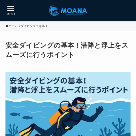
MENU
ホーム
ダイビングスキル
安全ダイビングの基本！潜降と浮上をス
ムーズに行うポイント