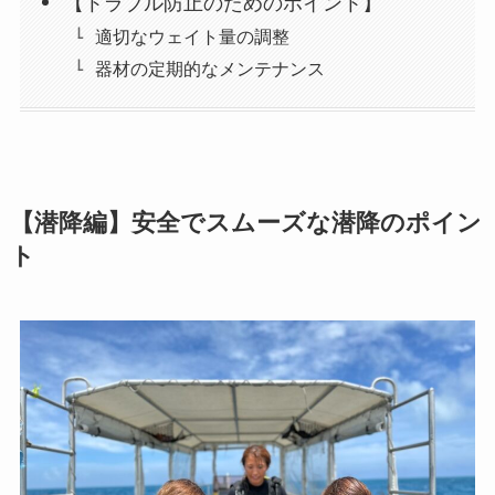
【トラブル防止のためのポイント】
適切なウェイト量の調整
器材の定期的なメンテナンス
【潜降編】安全でスムーズな潜降のポイン
ト