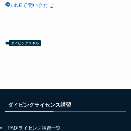
LINEで問い合わせ
ダイビングスキル
ダイビングライセンス講習
PADIライセンス講習一覧