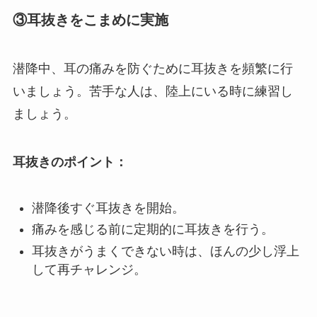
③耳抜きをこまめに実施
潜降中、耳の痛みを防ぐために耳抜きを頻繁に行
いましょう。苦手な人は、陸上にいる時に練習し
ましょう。
耳抜きのポイント：
潜降後すぐ耳抜きを開始。
痛みを感じる前に定期的に耳抜きを行う。
耳抜きがうまくできない時は、ほんの少し浮上
して再チャレンジ。