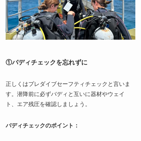
①バディチェックを忘れずに
正しくはプレダイブセーフティチェックと言いま
す。潜降前に必ずバディと互いに器材やウェイ
ト、エア残圧を確認しましょう。
バディチェックのポイント：