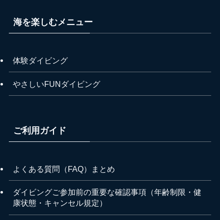
海を楽しむメニュー
体験ダイビング
やさしいFUNダイビング
ご利用ガイド
よくある質問（FAQ）まとめ
ダイビングご参加前の重要な確認事項（年齢制限・健
康状態・キャンセル規定）