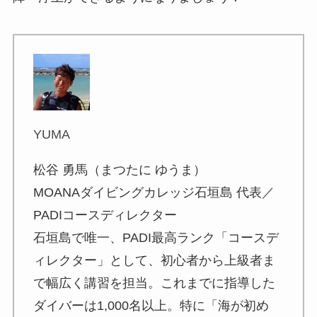
YUMA
松谷 勇馬（まつたに ゆうま）
MOANAダイビングカレッジ石垣島 代表／
PADIコースディレクター
石垣島で唯一、PADI最高ランク「コースデ
ィレクター」として、初心者から上級者ま
で幅広く講習を担当。これまでに指導した
ダイバーは1,000名以上。特に「海が初め