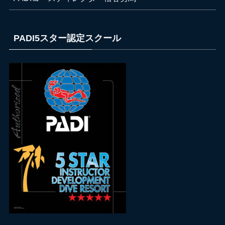
PADI5スター認定スクール