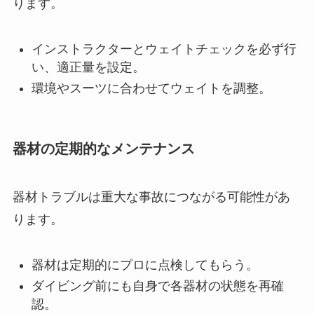
ります。
インストラクターとウェイトチェックを必ず行
い、適正量を設定。
環境やスーツに合わせてウェイトを調整。
器材の定期的なメンテナンス
器材トラブルは重大な事故につながる可能性があ
ります。
器材は定期的にプロに点検してもらう。
ダイビング前にも自身で各器材の状態を再確
認。