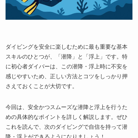
ダイビングを安全に楽しむために最も重要な基本
スキルのひとつが、「潜降」と「浮上」です。特
に初心者ダイバーは、この潜降・浮上時に不安を
感じやすいため、正しい方法とコツをしっかり押
さえておくことが大切です。
今回は、安全かつスムーズな潜降と浮上を行うた
めの具体的なポイントを詳しく解説します。ぜひ
これを読んで、次のダイビングで自信を持って潜
降・浮上ができるようになりましょう！