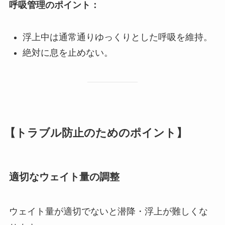
呼吸管理のポイント：
浮上中は通常通りゆっくりとした呼吸を維持。
絶対に息を止めない。
【トラブル防止のためのポイント】
適切なウェイト量の調整
ウェイト量が適切でないと潜降・浮上が難しくな