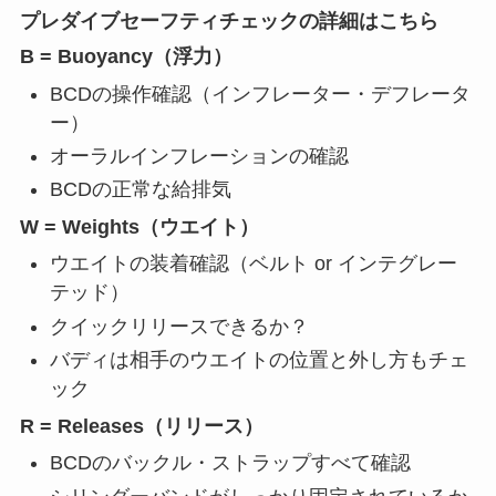
プレダイブセーフティチェックの詳細はこちら
B = Buoyancy（浮力）
BCDの操作確認（インフレーター・デフレータ
ー）
オーラルインフレーションの確認
BCDの正常な給排気
W = Weights（ウエイト）
ウエイトの装着確認（ベルト or インテグレー
テッド）
クイックリリースできるか？
バディは相手のウエイトの位置と外し方もチェ
ック
R = Releases（リリース）
BCDのバックル・ストラップすべて確認