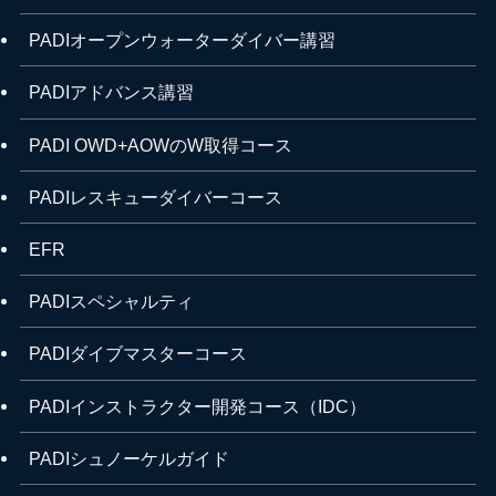
PADIオープンウォーターダイバー講習
PADIアドバンス講習
PADI OWD+AOWのW取得コース
PADIレスキューダイバーコース
EFR
PADIスペシャルティ
PADIダイブマスターコース
PADIインストラクター開発コース（IDC）
PADIシュノーケルガイド