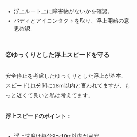
浮上ルート上に障害物がないかを確認。
バディとアイコンタクトを取り、浮上開始の意
思確認。
②ゆっくりとした浮上スピードを守る
安全停止を考慮したゆっくりとした浮上が基本。
スピードは1分間に18ｍ以内と言われてますが、も
っと遅くて良いと私は考えてます。
浮上スピードのポイント：
浮上速度は毎分9〜10m以内が目安。