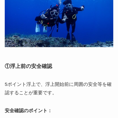
①浮上前の安全確認
5ポイント浮上で、浮上開始前に周囲の安全等を確
認することが重要です。
安全確認のポイント：