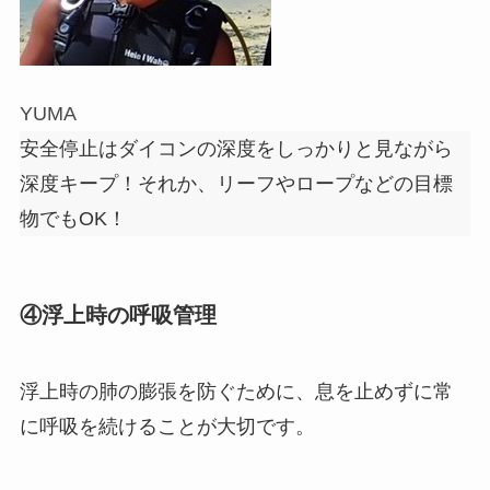
YUMA
安全停止はダイコンの深度をしっかりと見ながら
深度キープ！それか、リーフやロープなどの目標
物でもOK！
④浮上時の呼吸管理
浮上時の肺の膨張を防ぐために、息を止めずに常
に呼吸を続けることが大切です。