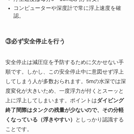
コンピューターや深度計で常に浮上速度を確
認。
③必ず安全停止を行う
安全停止は減圧症を予防するために欠かせない手
順です。しかし、この安全停止中に意図せず浮上
してしまう人が多数おられます。5mの水深では深
度変化が大きいため、一度浮力が付くとスーッと
上に浮上してしまいます。ポイントは
ダイビング
終了間際はタンクの残量が少ないので、その分軽
くなっている（浮きやすい）
としっかり認識する
ことです。