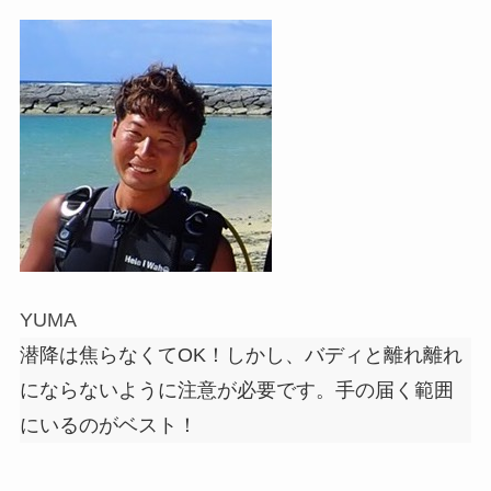
YUMA
潜降は焦らなくてOK！しかし、バディと離れ離れ
にならないように注意が必要です。手の届く範囲
にいるのがベスト！