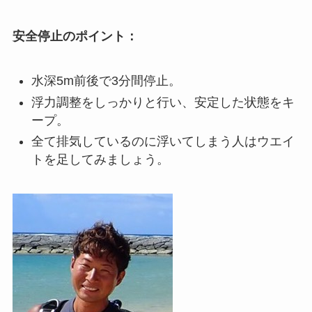
安全停止のポイント：
水深5m前後で3分間停止。
浮力調整をしっかりと行い、安定した状態をキ
ープ。
全て排気しているのに浮いてしまう人はウエイ
トを足してみましょう。