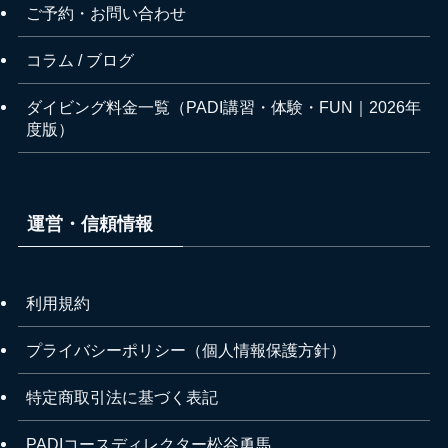
ご予約・お問い合わせ
コラム / ブログ
ダイビング料金一覧（PADI講習・体験・FUN｜2026年
度版）
運営・信頼情報
利用規約
プライバシーポリシー（個人情報保護方針）
特定商取引法に基づく表記
PADIコースディレクター松谷勇馬