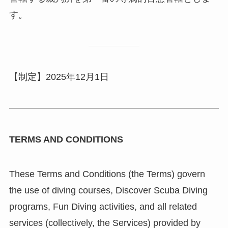
す。
【制定】2025年12月1日
TERMS AND CONDITIONS
These Terms and Conditions (the Terms) govern
the use of diving courses, Discover Scuba Diving
programs, Fun Diving activities, and all related
services (collectively, the Services) provided by