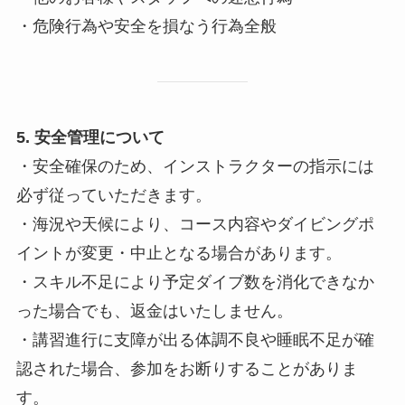
・危険行為や安全を損なう行為全般
5. 安全管理について
・安全確保のため、インストラクターの指示には
必ず従っていただきます。
・海況や天候により、コース内容やダイビングポ
イントが変更・中止となる場合があります。
・スキル不足により予定ダイブ数を消化できなか
った場合でも、返金はいたしません。
・講習進行に支障が出る体調不良や睡眠不足が確
認された場合、参加をお断りすることがありま
す。