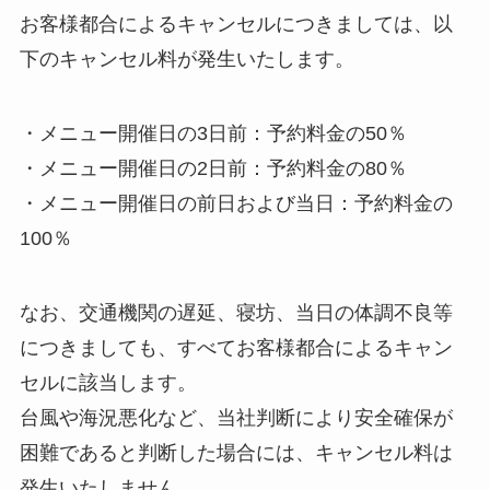
お客様都合によるキャンセルにつきましては、以
下のキャンセル料が発生いたします。
・メニュー開催日の3日前：予約料金の50％
・メニュー開催日の2日前：予約料金の80％
・メニュー開催日の前日および当日：予約料金の
100％
なお、交通機関の遅延、寝坊、当日の体調不良等
につきましても、すべてお客様都合によるキャン
セルに該当します。
台風や海況悪化など、当社判断により安全確保が
困難であると判断した場合には、キャンセル料は
発生いたしません。