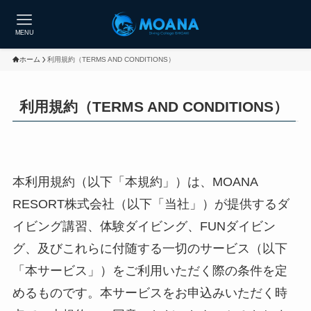
MENU
ホーム
利用規約（TERMS AND CONDITIONS）
利用規約（TERMS AND CONDITIONS）
本利用規約（以下「本規約」）は、MOANA
RESORT株式会社（以下「当社」）が提供するダ
イビング講習、体験ダイビング、FUNダイビン
グ、及びこれらに付随する一切のサービス（以下
「本サービス」）をご利用いただく際の条件を定
めるものです。本サービスをお申込みいただく時