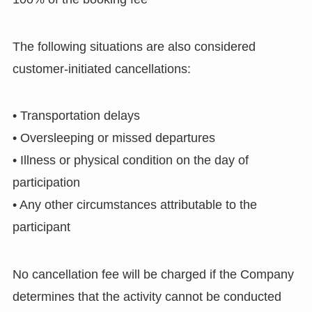
The following situations are also considered
customer-initiated cancellations:
• Transportation delays
• Oversleeping or missed departures
• Illness or physical condition on the day of
participation
• Any other circumstances attributable to the
participant
No cancellation fee will be charged if the Company
determines that the activity cannot be conducted