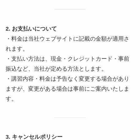
2. お支払いについて
・料金は当社ウェブサイトに記載の金額が適用さ
れます。
・支払い方法は、現金・クレジットカード・事前
振込など、当社が定める方法とします。
・講習内容・料金は予告なく変更する場合があり
ますが、変更がある場合は事前にご案内いたしま
す。
3. キャンセルポリシー