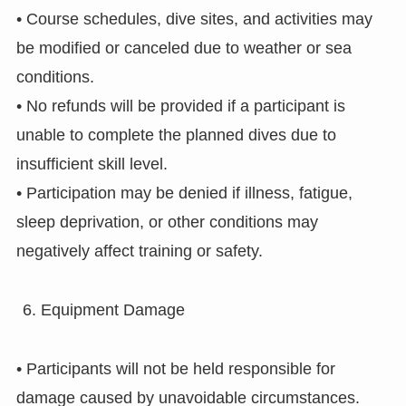
• Course schedules, dive sites, and activities may
be modified or canceled due to weather or sea
conditions.
• No refunds will be provided if a participant is
unable to complete the planned dives due to
insufficient skill level.
• Participation may be denied if illness, fatigue,
sleep deprivation, or other conditions may
negatively affect training or safety.
Equipment Damage
• Participants will not be held responsible for
damage caused by unavoidable circumstances.