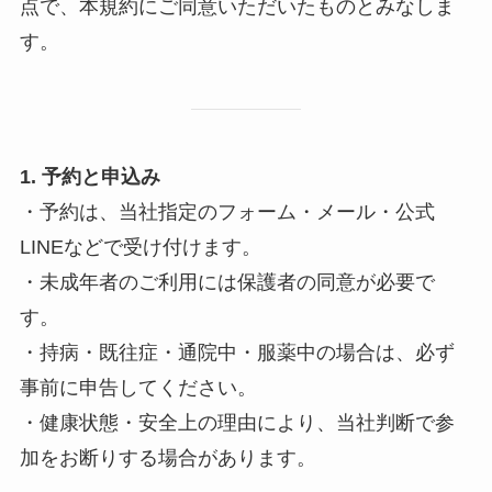
点で、本規約にご同意いただいたものとみなしま
す。
1. 予約と申込み
・予約は、当社指定のフォーム・メール・公式
LINEなどで受け付けます。
・未成年者のご利用には保護者の同意が必要で
す。
・持病・既往症・通院中・服薬中の場合は、必ず
事前に申告してください。
・健康状態・安全上の理由により、当社判断で参
加をお断りする場合があります。