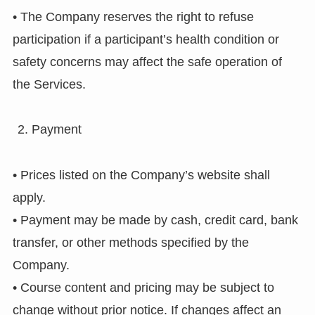
• The Company reserves the right to refuse
participation if a participant’s health condition or
safety concerns may affect the safe operation of
the Services.
Payment
• Prices listed on the Company’s website shall
apply.
• Payment may be made by cash, credit card, bank
transfer, or other methods specified by the
Company.
• Course content and pricing may be subject to
change without prior notice. If changes affect an