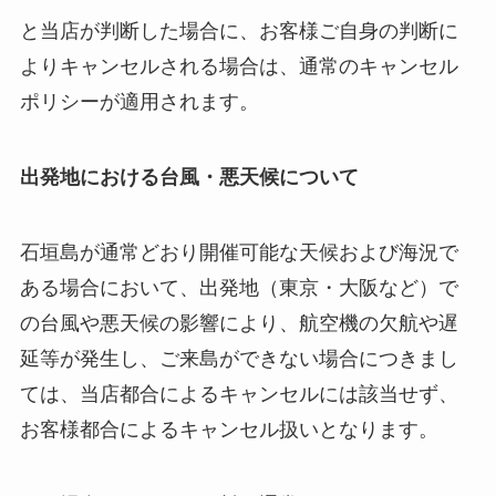
と当店が判断した場合に、お客様ご自身の判断に
よりキャンセルされる場合は、通常のキャンセル
ポリシーが適用されます。
出発地における台風・悪天候について
石垣島が通常どおり開催可能な天候および海況で
ある場合において、出発地（東京・大阪など）で
の台風や悪天候の影響により、航空機の欠航や遅
延等が発生し、ご来島ができない場合につきまし
ては、当店都合によるキャンセルには該当せず、
お客様都合によるキャンセル扱いとなります。