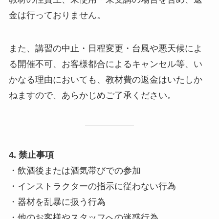
金は行っておりません。
また、講習の中止・日程変更・台風や悪天候によ
る開催不可、お客様都合によるキャンセル等、い
かなる理由においても、教材費の返金はいたしか
ねますので、あらかじめご了承ください。
4. 禁止事項
・飲酒後または酒気帯びでの参加
・インストラクターの指示に従わない行為
・器材を乱暴に扱う行為
・他のお客様やスタッフへの迷惑行為