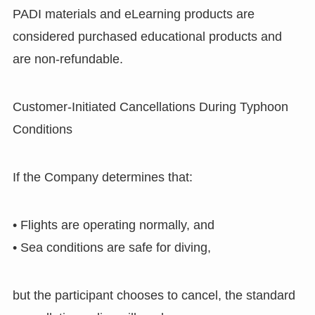
PADI materials and eLearning products are
considered purchased educational products and
are non-refundable.
Customer-Initiated Cancellations During Typhoon
Conditions
If the Company determines that:
• Flights are operating normally, and
• Sea conditions are safe for diving,
but the participant chooses to cancel, the standard