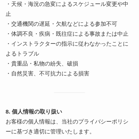
・天候・海況の急変によるスケジュール変更や中
止
・交通機関の遅延・欠航などによる参加不可
・体調不良・疾病・既往症による事故または中止
・インストラクターの指示に従わなかったことに
よるトラブル
・貴重品・私物の紛失、破損
・自然災害、不可抗力による損害
8. 個人情報の取り扱い
お客様の個人情報は、当社のプライバシーポリシ
ーに基づき適切に管理いたします。