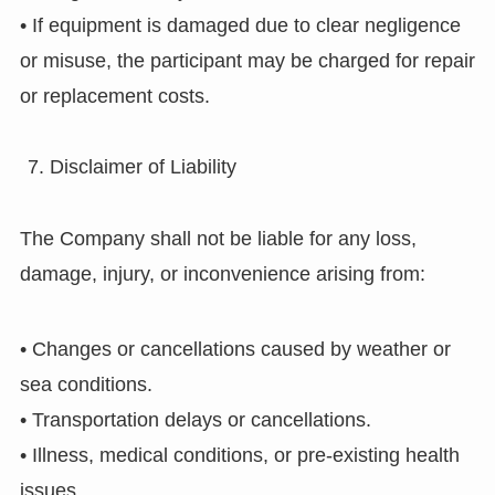
• If equipment is damaged due to clear negligence
or misuse, the participant may be charged for repair
or replacement costs.
Disclaimer of Liability
The Company shall not be liable for any loss,
damage, injury, or inconvenience arising from:
• Changes or cancellations caused by weather or
sea conditions.
• Transportation delays or cancellations.
• Illness, medical conditions, or pre-existing health
issues.