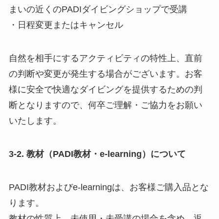
まいの近くのPADIダイビングショップで受講
・日程変更またはキャンセル
自然を相手にするアクティビティの特性上、直前
の判断や変更が発生する場合がございます。お客
様に安全で快適なダイビングを提供するための判
断となりますので、何卒ご理解・ご協力をお願い
いたします。
3-2. 教材（PADI教材・e-learning）について
PADI教材およびe-learningは、お客様ご購入品とな
ります。
教材の性質上、未使用・未受講の場合を含め、返