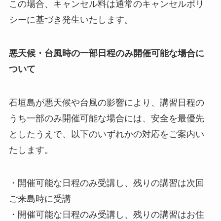
この場合、キャンセル料は通常のキャンセルポリ
シーに基づき発生いたします。
悪天候・台風時の一部日程のみ開催可能な場合に
ついて
石垣島が悪天候や台風の影響により、講習日程の
うち一部のみ開催可能な場合には、安全を最優先
としたうえで、以下のいずれかの対応をご案内い
たします。
・開催可能な日程のみ受講し、残りの講習は次回
ご来島時に受講
・開催可能な日程のみ受講し、残りの講習はお住