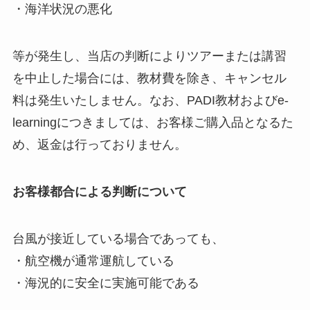
・海洋状況の悪化
等が発生し、当店の判断によりツアーまたは講習
を中止した場合には、教材費を除き、キャンセル
料は発生いたしません。なお、PADI教材およびe-
learningにつきましては、お客様ご購入品となるた
め、返金は行っておりません。
お客様都合による判断について
台風が接近している場合であっても、
・航空機が通常運航している
・海況的に安全に実施可能である