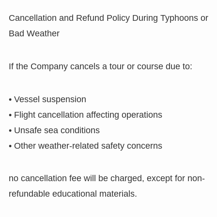
Cancellation and Refund Policy During Typhoons or
Bad Weather
If the Company cancels a tour or course due to:
• Vessel suspension
• Flight cancellation affecting operations
• Unsafe sea conditions
• Other weather-related safety concerns
no cancellation fee will be charged, except for non-
refundable educational materials.