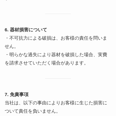
6. 器材損害について
・不可抗力による破損は、お客様の責任を問いま
せん。
・明らかな過失により器材を破損した場合、実費
を請求させていただく場合があります。
7. 免責事項
当社は、以下の事由によりお客様に生じた損害に
ついて責任を負いません。