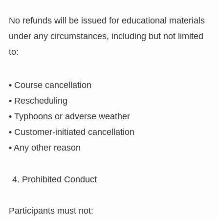
No refunds will be issued for educational materials
under any circumstances, including but not limited
to:
• Course cancellation
• Rescheduling
• Typhoons or adverse weather
• Customer-initiated cancellation
• Any other reason
Prohibited Conduct
Participants must not: