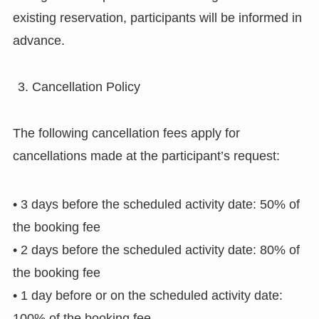
existing reservation, participants will be informed in
advance.
Cancellation Policy
The following cancellation fees apply for
cancellations made at the participant’s request:
• 3 days before the scheduled activity date: 50% of
the booking fee
• 2 days before the scheduled activity date: 80% of
the booking fee
• 1 day before or on the scheduled activity date:
100% of the booking fee