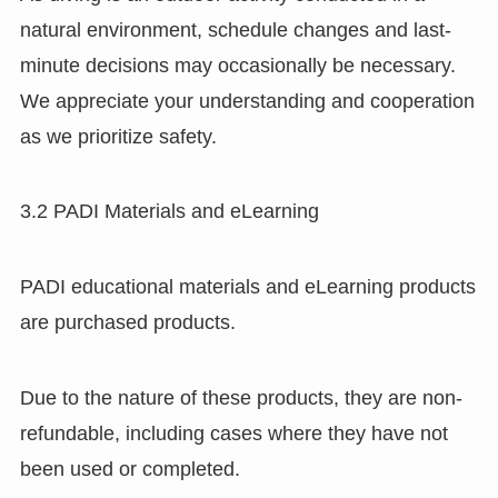
natural environment, schedule changes and last-
minute decisions may occasionally be necessary.
We appreciate your understanding and cooperation
as we prioritize safety.
3.2 PADI Materials and eLearning
PADI educational materials and eLearning products
are purchased products.
Due to the nature of these products, they are non-
refundable, including cases where they have not
been used or completed.