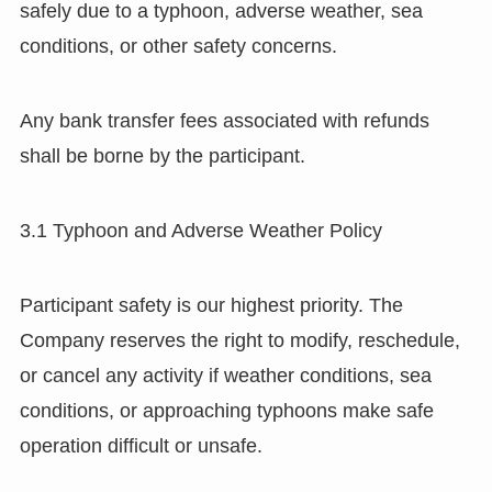
safely due to a typhoon, adverse weather, sea
conditions, or other safety concerns.
Any bank transfer fees associated with refunds
shall be borne by the participant.
3.1 Typhoon and Adverse Weather Policy
Participant safety is our highest priority. The
Company reserves the right to modify, reschedule,
or cancel any activity if weather conditions, sea
conditions, or approaching typhoons make safe
operation difficult or unsafe.