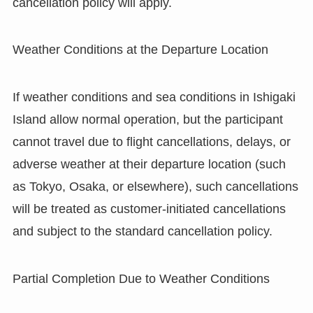
cancellation policy will apply.
Weather Conditions at the Departure Location
If weather conditions and sea conditions in Ishigaki
Island allow normal operation, but the participant
cannot travel due to flight cancellations, delays, or
adverse weather at their departure location (such
as Tokyo, Osaka, or elsewhere), such cancellations
will be treated as customer-initiated cancellations
and subject to the standard cancellation policy.
Partial Completion Due to Weather Conditions