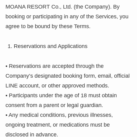
MOANA RESORT Co., Ltd. (the Company). By
booking or participating in any of the Services, you
agree to be bound by these Terms.
Reservations and Applications
• Reservations are accepted through the
Company’s designated booking form, email, official
LINE account, or other approved methods.
• Participants under the age of 18 must obtain
consent from a parent or legal guardian.
• Any medical conditions, previous illnesses,
ongoing treatment, or medications must be
disclosed in advance.