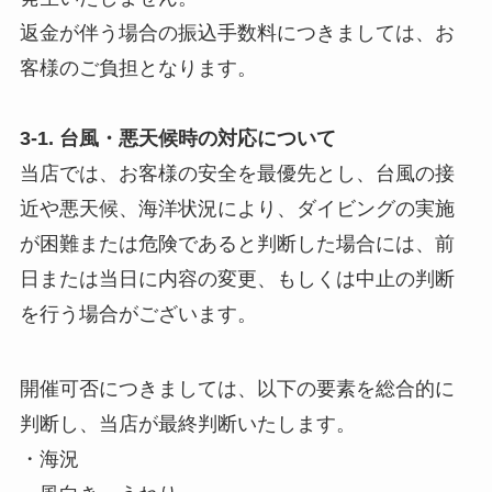
返金が伴う場合の振込手数料につきましては、お
客様のご負担となります。
3-1. 台風・悪天候時の対応について
当店では、お客様の安全を最優先とし、台風の接
近や悪天候、海洋状況により、ダイビングの実施
が困難または危険であると判断した場合には、前
日または当日に内容の変更、もしくは中止の判断
を行う場合がございます。
開催可否につきましては、以下の要素を総合的に
判断し、当店が最終判断いたします。
・海況