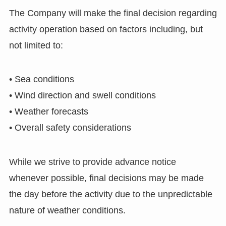
The Company will make the final decision regarding
activity operation based on factors including, but
not limited to:
• Sea conditions
• Wind direction and swell conditions
• Weather forecasts
• Overall safety considerations
While we strive to provide advance notice
whenever possible, final decisions may be made
the day before the activity due to the unpredictable
nature of weather conditions.