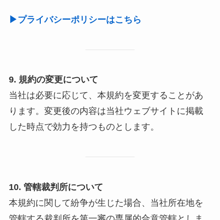
▶プライバシーポリシーはこちら
9. 規約の変更について
当社は必要に応じて、本規約を変更することがあ
ります。変更後の内容は当社ウェブサイトに掲載
した時点で効力を持つものとします。
10. 管轄裁判所について
本規約に関して紛争が生じた場合、当社所在地を
管轄する裁判所を第一審の専属的合意管轄としま