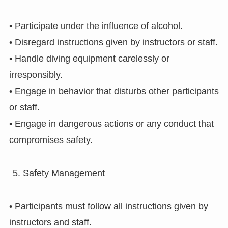
• Participate under the influence of alcohol.
• Disregard instructions given by instructors or staff.
• Handle diving equipment carelessly or
irresponsibly.
• Engage in behavior that disturbs other participants
or staff.
• Engage in dangerous actions or any conduct that
compromises safety.
Safety Management
• Participants must follow all instructions given by
instructors and staff.