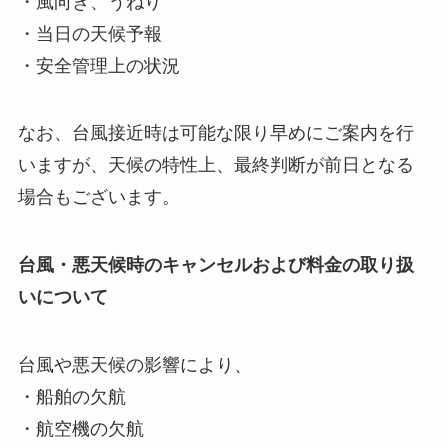
・風向き、うねり
・当日の天候予報
・安全管理上の状況
なお、台風接近時は可能な限り早めにご案内を行
いますが、天候の特性上、最終判断が前日となる
場合もございます。
台風・悪天候時のキャンセルおよび料金の取り扱
いについて
台風や悪天候の影響により、
・船舶の欠航
・航空機の欠航