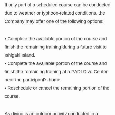
If only part of a scheduled course can be conducted
due to weather or typhoon-related conditions, the
Company may offer one of the following options:
• Complete the available portion of the course and
finish the remaining training during a future visit to
Ishigaki Island.
• Complete the available portion of the course and
finish the remaining training at a PADI Dive Center
near the participant’s home.
• Reschedule or cancel the remaining portion of the
course.
As diving is an outdoor activity conducted in a