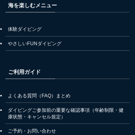
海を楽しむメニュー
体験ダイビング
やさしいFUNダイビング
ご利用ガイド
よくある質問（FAQ）まとめ
ダイビングご参加前の重要な確認事項（年齢制限・健
康状態・キャンセル規定）
ご予約・お問い合わせ