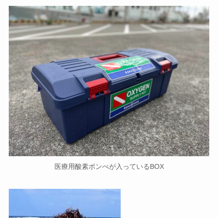
医療用酸素ボンべが入っているBOX