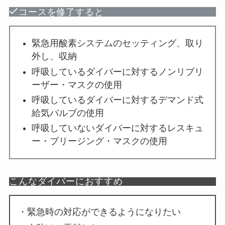
コースを修了すると
緊急用酸素システムのセッティング、取り
外し、収納
呼吸しているダイバーに対するノンリブリ
ーザー・マスクの使用
呼吸しているダイバーに対するデマンド式
給気バルブの使用
呼吸していないダイバーに対するレスキュ
ー・ブリージング・マスクの使用
こんなダイバーにおすすめ
・緊急時の対応ができるようになりたい