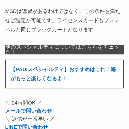
MSDは講習があるわけではなく、この条件を満た
せば認定が可能です。ライセンスカードもプロレ
ベルと同じブラックカードとなります。
他のスペシャルティについてはこちらをチェッ
ク！
【PADIスペシャルティ】おすすめはこれ！海
がもっと楽しくなるよ！
＼ 24時間OK ／
メールで問い合わせ
＼ 返信が一番早い ／
LINEで問い合わせ