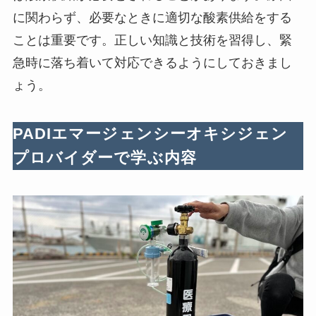
に関わらず、必要なときに適切な酸素供給をする
ことは重要です。正しい知識と技術を習得し、緊
急時に落ち着いて対応できるようにしておきまし
ょう。
PADIエマージェンシーオキシジェン
プロバイダーで学ぶ内容