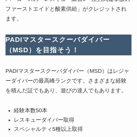
ファーストエイドと酸素供給」がクレジットされ
ます。
PADIマスタースクーバダイバー
（MSD）を目指そう！
PADIマスタースクーバダイバー（MSD）はレジャ
ーダイバーの最高峰ランクです。さまざまな経験
を積んだ証でもあり、遊びの達人でもあります。
経験本数50本
レスキューダイバー取得
スペシャルティ5種以上取得