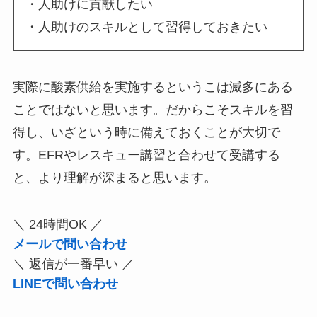
・人助けに貢献したい
・人助けのスキルとして習得しておきたい
実際に酸素供給を実施するというこは滅多にある
ことではないと思います。だからこそスキルを習
得し、いざという時に備えておくことが大切で
す。EFRやレスキュー講習と合わせて受講する
と、より理解が深まると思います。
＼ 24時間OK ／
メールで問い合わせ
＼ 返信が一番早い ／
LINEで問い合わせ