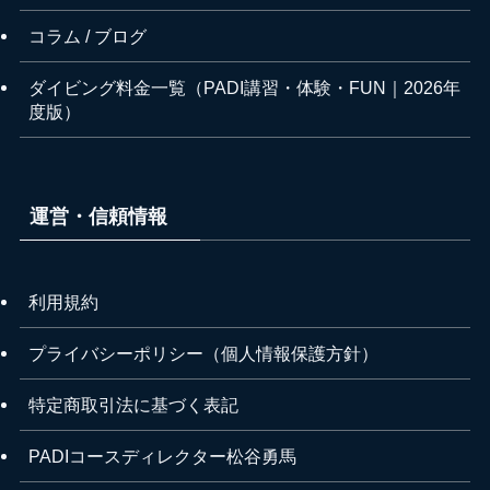
コラム / ブログ
ダイビング料金一覧（PADI講習・体験・FUN｜2026年
度版）
運営・信頼情報
利用規約
プライバシーポリシー（個人情報保護方針）
特定商取引法に基づく表記
PADIコースディレクター松谷勇馬