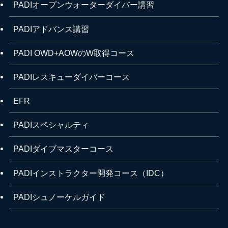
PADIオープンウォーターダイバー講習
PADIアドバンス講習
PADI OWD+AOWのW取得コース
PADIレスキューダイバーコース
EFR
PADIスペシャルティ
PADIダイブマスターコース
PADIインストラクター開発コース（IDC）
PADIシュノーケルガイド