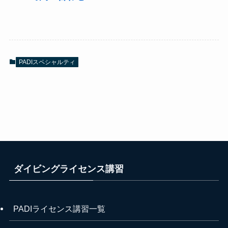
PADIスペシャルティ
ダイビングライセンス講習
PADIライセンス講習一覧