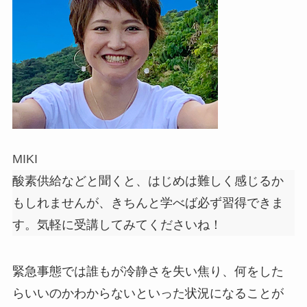
MIKI
酸素供給などと聞くと、はじめは難しく感じるか
もしれませんが、きちんと学べば必ず習得できま
す。気軽に受講してみてくださいね！
緊急事態では誰もが冷静さを失い焦り、何をした
らいいのかわからないといった状況になることが