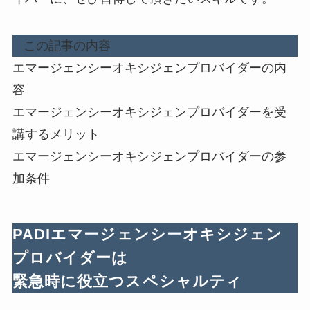
この記事の内容
エマージェンシーオキシジェンプロバイダーの内
容
エマージェンシーオキシジェンプロバイダーを受
講するメリット
エマージェンシーオキシジェンプロバイダーの参
加条件
PADIエマージェンシーオキシジェン
プロバイダーは
緊急時に役立つスペシャルティ