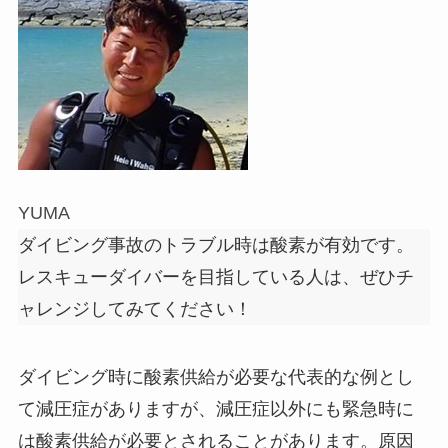
YUMA
ダイビング事故のトラブル時は酸素が有効です。
レスキューダイバーを目指している人は、ぜひチ
ャレンジしてみてください！
ダイビング時に酸素供給が必要な代表的な例とし
て減圧症がありますが、減圧症以外にも緊急時に
は酸素供給が必要とされることがあります。原因