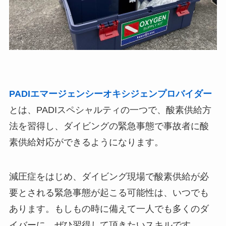
PADIエマージェンシーオキシジェンプロバイダー
とは、PADIスペシャルティの一つで、酸素供給方
法を習得し、ダイビングの緊急事態で事故者に酸
素供給対応ができるようになります。
減圧症をはじめ、ダイビング現場で酸素供給が必
要とされる緊急事態が起こる可能性は、いつでも
あります。もしもの時に備えて一人でも多くのダ
イバーに、ぜひ習得して頂きたいスキルです。