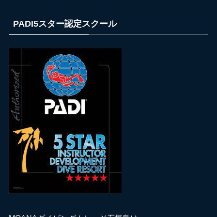
PADI5スター認定スクール