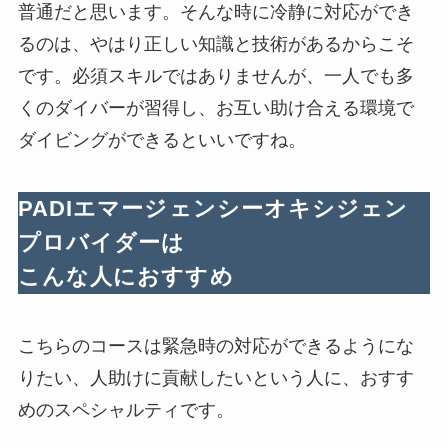
普通だと思います。そんな時に冷静に対応ができ
るのは、やはり正しい知識と技術があるからこそ
です。必須スキルではありませんが、一人でも多
くのダイバーが習得し、お互い助け合える環境で
ダイビングができるといいですね。
PADIエマージェンシーオキシジェン
プロバイダーは
こんな人におすすめ
こちらのコースは緊急時の対応ができるようにな
りたい、人助けに貢献したいという人に、おすす
めのスペシャルティです。