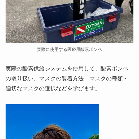
実際に使用する医療用酸素ボンベ
実際の酸素供給システムを使用して、酸素ボンベ
の取り扱い、マスクの装着方法、マスクの種類・
適切なマスクの選択などを学びます。