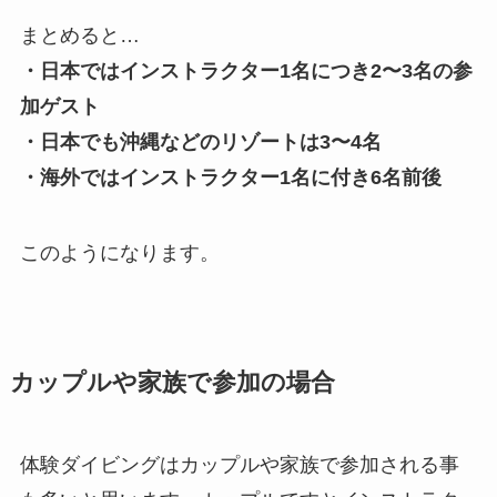
まとめると…
・日本ではインストラクター1名につき2〜3名の参
加ゲスト
・日本でも沖縄などのリゾートは3〜4名
・海外ではインストラクター1名に付き6名前後
このようになります。
カップルや家族で参加の場合
体験ダイビングはカップルや家族で参加される事