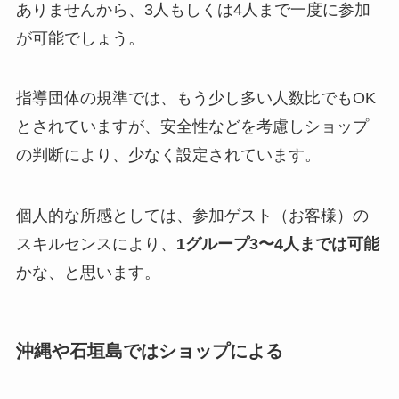
ありませんから、3人もしくは4人まで一度に参加
が可能でしょう。
指導団体の規準では、もう少し多い人数比でもOK
とされていますが、安全性などを考慮しショップ
の判断により、少なく設定されています。
個人的な所感としては、参加ゲスト（お客様）の
スキルセンスにより、
1グループ3〜4人までは可能
かな、と思います。
沖縄や石垣島ではショップによる