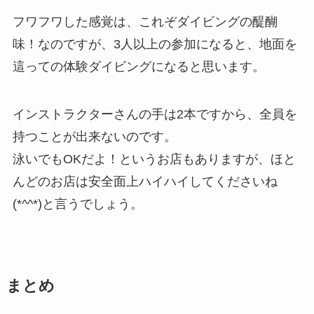
フワフワした感覚は、これぞダイビングの醍醐
味！なのですが、3人以上の参加になると、地面を
這っての体験ダイビングになると思います。
インストラクターさんの手は2本ですから、全員を
持つことが出来ないのです。
泳いでもOKだよ！というお店もありますが、ほと
んどのお店は安全面上ハイハイしてくださいね
(*^^*)と言うでしょう。
まとめ