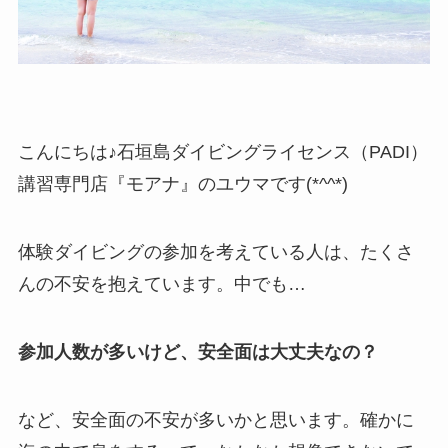
こんにちは♪石垣島ダイビングライセンス（PADI）
講習専門店『モアナ』のユウマです(*^^*)
体験ダイビングの参加を考えている人は、たくさ
んの不安を抱えています。中でも…
参加人数が多いけど、安全面は大丈夫なの？
など、安全面の不安が多いかと思います。確かに