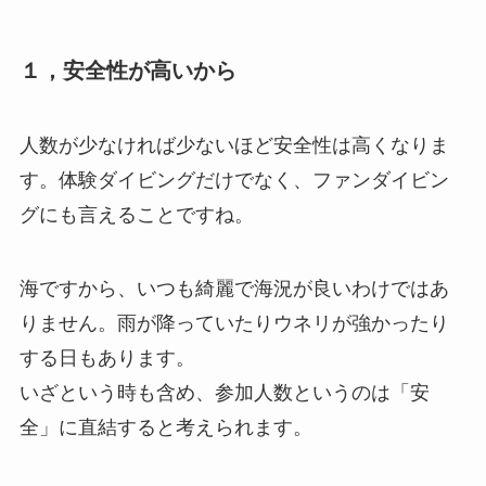
１，安全性が高いから
人数が少なければ少ないほど安全性は高くなりま
す。体験ダイビングだけでなく、ファンダイビン
グにも言えることですね。
海ですから、いつも綺麗で海況が良いわけではあ
りません。雨が降っていたりウネリが強かったり
する日もあります。
いざという時も含め、参加人数というのは「安
全」に直結すると考えられます。