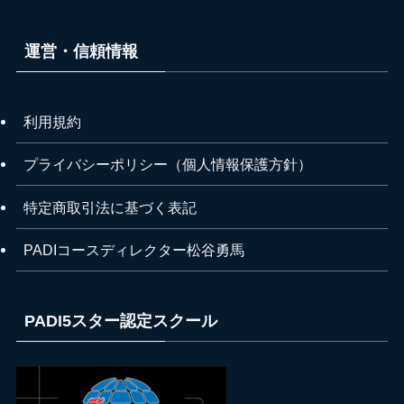
運営・信頼情報
利用規約
プライバシーポリシー（個人情報保護方針）
特定商取引法に基づく表記
PADIコースディレクター松谷勇馬
PADI5スター認定スクール