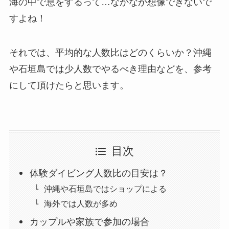
海の中で息をするって…なかなか想像できないで
すよね！
それでは、平均的な人数比はどのくらいか？沖縄
や石垣島では少人数でやるべき理由などを、参考
にして頂けたらと思います。
目次
体験ダイビング人数比の目安は？
沖縄や石垣島ではショップによる
海外では人数が多め
カップルや家族で参加の場合