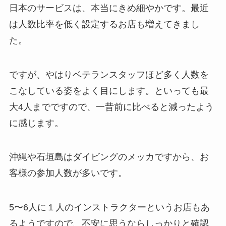
日本のサービスは、本当にきめ細やかです。最近
は人数比率を低く設定するお店も増えてきまし
た。
ですが、やはりベテランスタッフほど多く人数を
こなしている姿をよく目にします。といっても最
大4人までですので、一昔前に比べると減ったよう
に感じます。
沖縄や石垣島はダイビングのメッカですから、お
客様の参加人数が多いです。
5〜6人に１人のインストラクターというお店もあ
るようですので、不安に思うならしっかりと確認