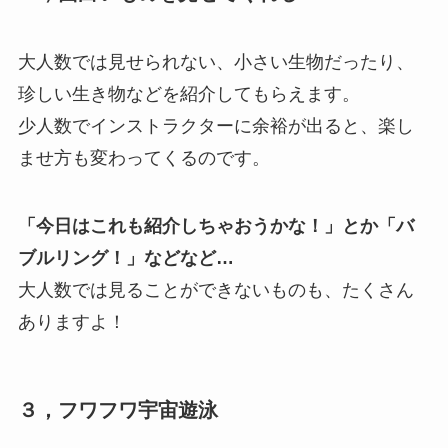
大人数では見せられない、小さい生物だったり、
珍しい生き物などを紹介してもらえます。
少人数でインストラクターに余裕が出ると、楽し
ませ方も変わってくるのです。
「今日はこれも紹介しちゃおうかな！」とか「バ
ブルリング！」などなど…
大人数では見ることができないものも、たくさん
ありますよ！
３，フワフワ宇宙遊泳