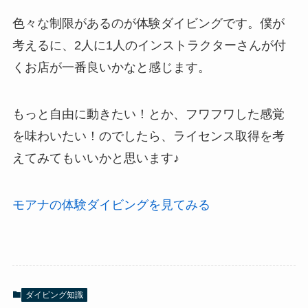
色々な制限があるのが体験ダイビングです。僕が
考えるに、2人に1人のインストラクターさんが付
くお店が一番良いかなと感じます。
もっと自由に動きたい！とか、フワフワした感覚
を味わいたい！のでしたら、ライセンス取得を考
えてみてもいいかと思います♪
モアナの体験ダイビングを見てみる
ダイビング知識