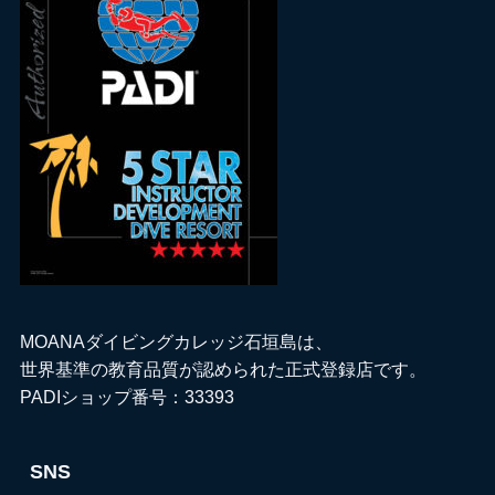
MOANAダイビングカレッジ石垣島は、
世界基準の教育品質が認められた正式登録店です。
PADIショップ番号：33393
SNS