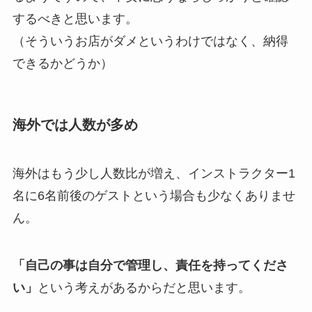
するべきと思います。
（そういうお店がダメというわけではなく、納得
できるかどうか）
海外では人数が多め
海外はもう少し人数比が増え、インストラクター1
名に6名前後のゲストという場合も少なくありませ
ん。
「自己の事は自分で管理し、責任を持ってくださ
い」
という考えがあるからだと思います。