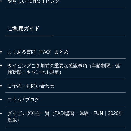
やさしいFUNダイビング
ご利用ガイド
よくある質問（FAQ）まとめ
ダイビングご参加前の重要な確認事項（年齢制限・健
康状態・キャンセル規定）
ご予約・お問い合わせ
コラム / ブログ
ダイビング料金一覧（PADI講習・体験・FUN｜2026年
度版）