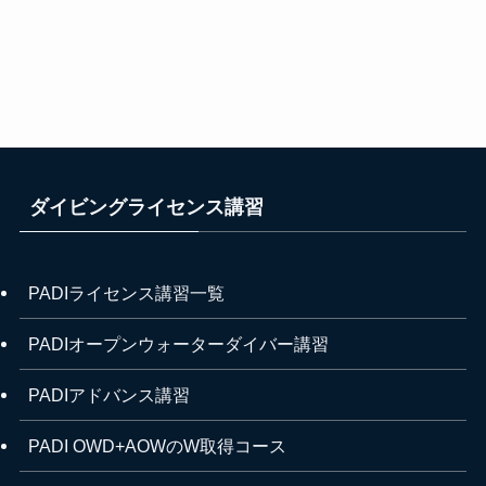
ダイビングライセンス講習
PADIライセンス講習一覧
PADIオープンウォーターダイバー講習
PADIアドバンス講習
PADI OWD+AOWのW取得コース