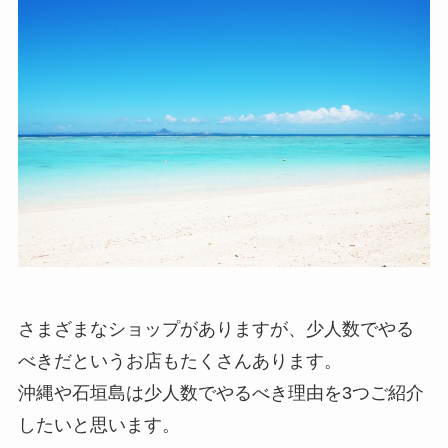
さまざまなショップがありますが、少人数でやる
べきだというお店もたくさんあります。
沖縄や石垣島は少人数でやるべき理由を3つご紹介
したいと思います。