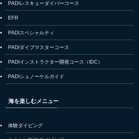
PADIレスキューダイバーコース
EFR
PADIスペシャルティ
PADIダイブマスターコース
PADIインストラクター開発コース（IDC）
PADIシュノーケルガイド
海を楽しむメニュー
体験ダイビング