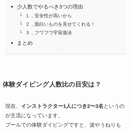
少人数でやるべき3つの理由
１，安全性が高いから
２，面白いものを見せてくれる！
３，フワフワ宇宙遊泳
まとめ
体験ダイビング人数比の目安は？
現在、
インストラクター1人につき2〜3名
というの
が主流になっています。
プールでの体験ダイビングですと、波やうねりも