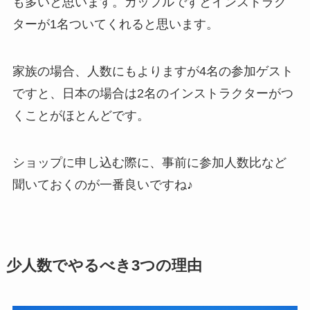
も多いと思います。カップルですとインストラク
ターが1名ついてくれると思います。
家族の場合、人数にもよりますが4名の参加ゲスト
ですと、日本の場合は2名のインストラクターがつ
くことがほとんどです。
ショップに申し込む際に、事前に参加人数比など
聞いておくのが一番良いですね♪
少人数でやるべき3つの理由