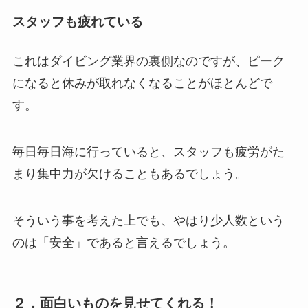
スタッフも疲れている
これはダイビング業界の裏側なのですが、ピーク
になると休みが取れなくなることがほとんどで
す。
毎日毎日海に行っていると、スタッフも疲労がた
まり集中力が欠けることもあるでしょう。
そういう事を考えた上でも、やはり少人数という
のは「安全」であると言えるでしょう。
２，面白いものを見せてくれる！