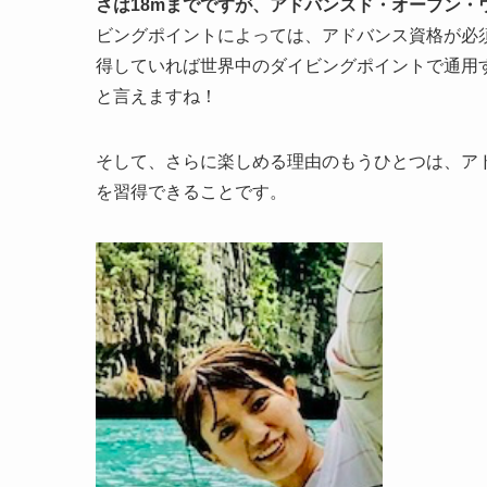
さは18mまでですが、アドバンスド・オープン・ウ
ビングポイントによっては、アドバンス資格が必
得していれば世界中のダイビングポイントで通用
と言えますね！
そして、さらに楽しめる理由のもうひとつは、ア
を習得できることです。