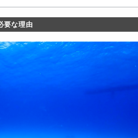
が必要な理由