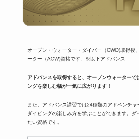
オープン・ウォーター・ダイバー（OWD)取得後
ーター（AOW)資格です。※以下アドバンス
アドバンスを取得すると、オープンウォーターで
ングを楽しむ幅が一気に広がります！
また、アドバンス講習では24種類のアドベンチ
ダイビングの楽しみ方を学ぶことができます。ダ
たい資格です。