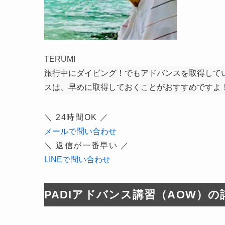
TERUMI
旅行中にダイビング！でもアドバンスを取得して
スは、早めに取得しておくことがおすすめですよ
＼ 24時間OK ／
メールで問い合わせ
＼ 返信が一番早い ／
LINEで問い合わせ
PADIアドバンス講習（AOW）