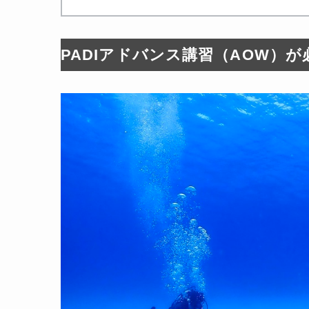
PADIアドバンス講習（AOW）