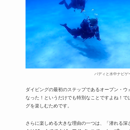
バディと水中ナビゲ
ダイビングの最初のステップであるオープン・ウ
なった！というだけでも特別なことですよね！で
グを楽しむためです。
さらに楽しめる大きな理由の一つは、「潜れる深