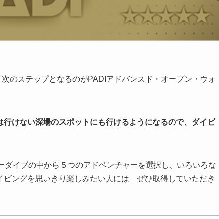
、次のステップとなるのがPADIアドバンスド・オープン・ウォ
は行けない深場のスポットにも行けるようになるので、ダイビ
ャーダイブの中から５つのアドベンチャーを選択し、いろいろな
イビングを思いきり楽しみたい人には、ぜひ取得していただき