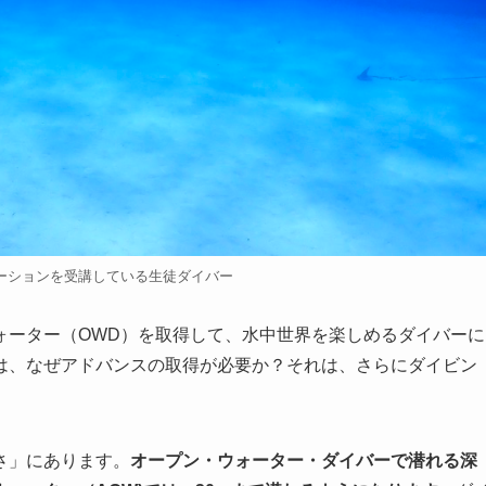
ーションを受講している生徒ダイバー
ォーター（OWD）を取得して、水中世界を楽しめるダイバーに
は、なぜアドバンスの取得が必要か？それは、さらにダイビン
さ」にあります。
オープン・ウォーター・ダイバーで潜れる深