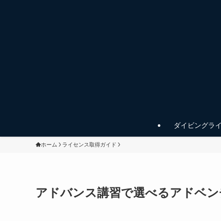
ダイビングラ
ホーム
ライセンス取得ガイド
アドバンス講習で選べるアドベン