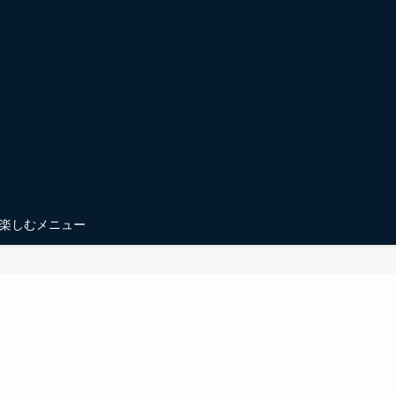
楽しむメニュー