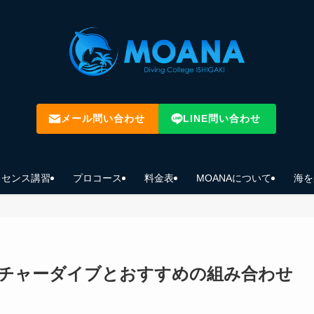
メール問い合わせ
LINE問い合わせ
イセンス講習
プロコース
料金表
MOANAについて
海を
チャーダイブとおすすめの組み合わせ