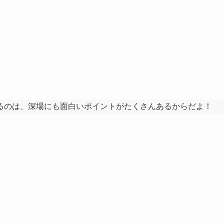
るのは、深場にも面白いポイントがたくさんあるからだよ！