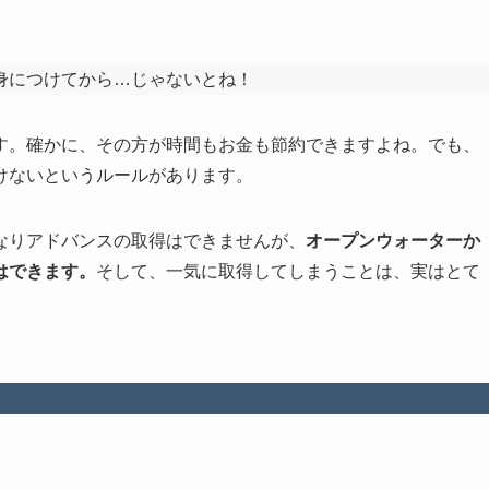
身につけてから…じゃないとね！
す。確かに、その方が時間もお金も節約できますよね。でも、
けないというルールがあります。
なりアドバンスの取得はできませんが、
オープンウォーターか
はできます。
そして、一気に取得してしまうことは、実はとて