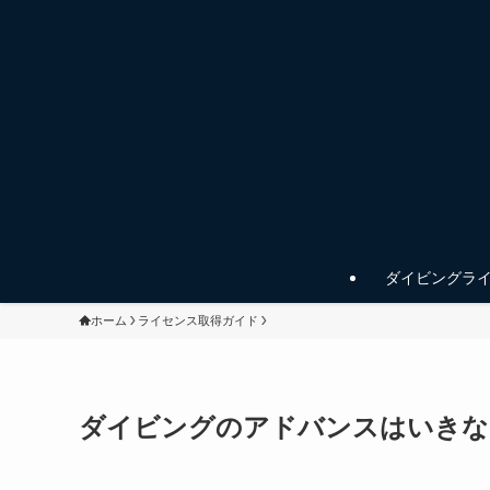
ダイビングラ
ホーム
ライセンス取得ガイド
ダイビングのアドバンスはいきな