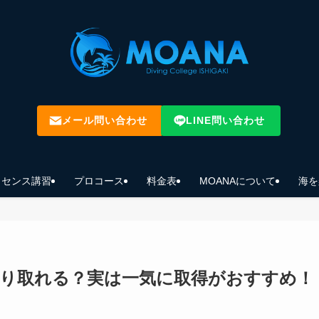
メール問い合わせ
LINE問い合わせ
イセンス講習
プロコース
料金表
MOANAについて
海を
り取れる？実は一気に取得がおすすめ！