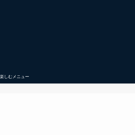
楽しむメニュー