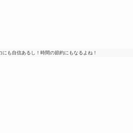
力にも自信あるし！時間の節約にもなるよね！