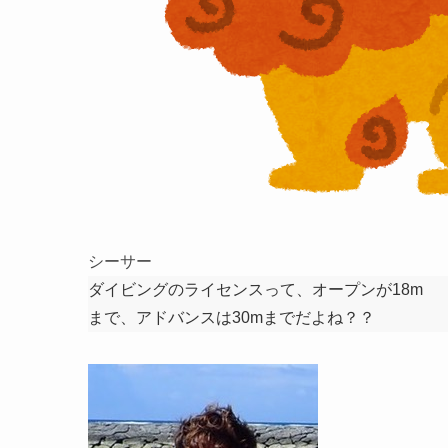
シーサー
ダイビングのライセンスって、オープンが18m
まで、アドバンスは30mまでだよね？？