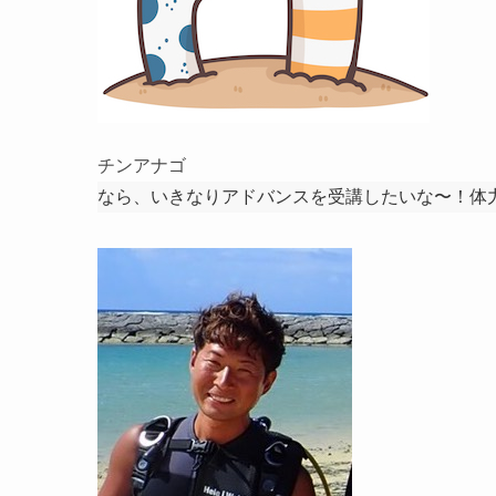
チンアナゴ
なら、いきなりアドバンスを受講したいな〜！体