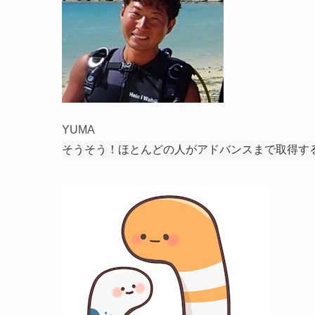
YUMA
そうそう！ほとんどの人がアドバンスまで取得す